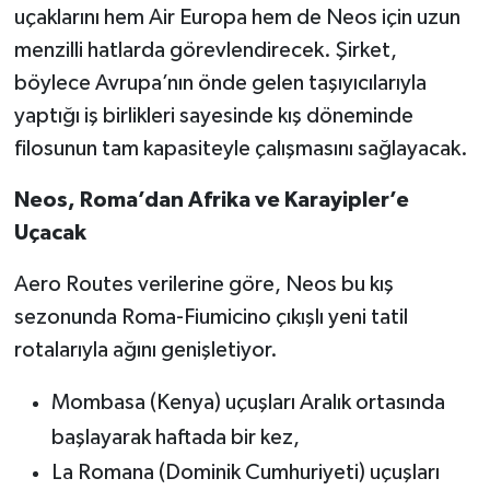
uçaklarını hem Air Europa hem de Neos için uzun
menzilli hatlarda görevlendirecek. Şirket,
böylece Avrupa’nın önde gelen taşıyıcılarıyla
yaptığı iş birlikleri sayesinde kış döneminde
filosunun tam kapasiteyle çalışmasını sağlayacak.
Neos, Roma’dan Afrika ve Karayipler’e
Uçacak
Aero Routes verilerine göre, Neos bu kış
sezonunda Roma-Fiumicino çıkışlı yeni tatil
rotalarıyla ağını genişletiyor.
Mombasa (Kenya) uçuşları Aralık ortasında
başlayarak haftada bir kez,
La Romana (Dominik Cumhuriyeti) uçuşları