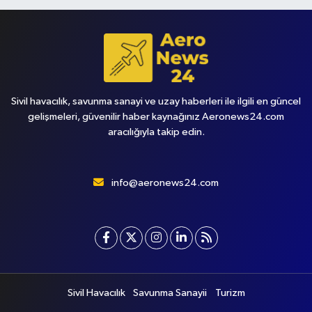
Sivil havacılık, savunma sanayi ve uzay haberleri ile ilgili en güncel
gelişmeleri, güvenilir haber kaynağınız Aeronews24.com
aracılığıyla takip edin.
info@aeronews24.com
Sivil Havacılık
Savunma Sanayii
Turizm