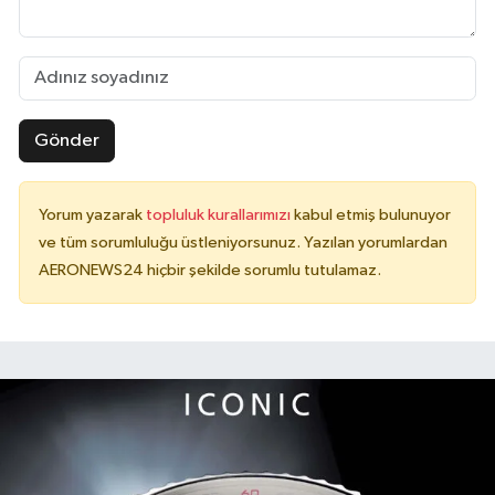
Gönder
Yorum yazarak
topluluk kurallarımızı
kabul etmiş bulunuyor
ve tüm sorumluluğu üstleniyorsunuz. Yazılan yorumlardan
AERONEWS24 hiçbir şekilde sorumlu tutulamaz.