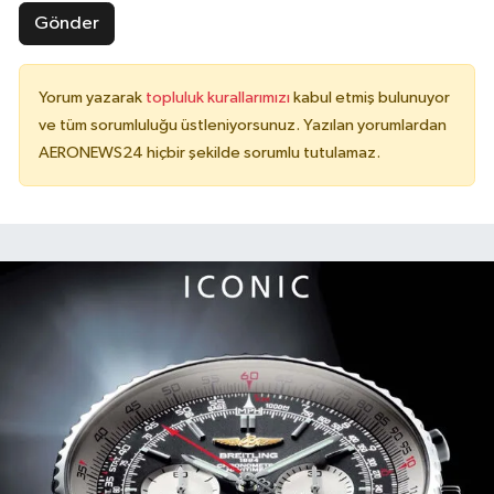
Gönder
Yorum yazarak
topluluk kurallarımızı
kabul etmiş bulunuyor
ve tüm sorumluluğu üstleniyorsunuz. Yazılan yorumlardan
AERONEWS24 hiçbir şekilde sorumlu tutulamaz.