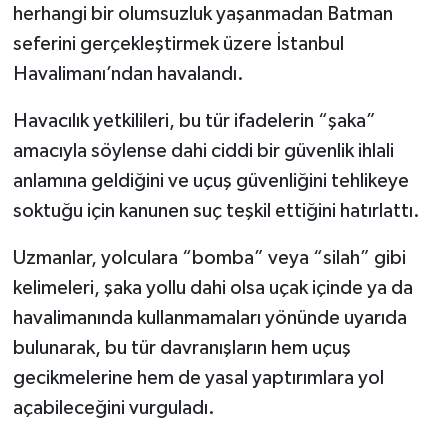
herhangi bir olumsuzluk yaşanmadan Batman
seferini gerçekleştirmek üzere İstanbul
Havalimanı’ndan havalandı.
Havacılık yetkilileri, bu tür ifadelerin “şaka”
amacıyla söylense dahi ciddi bir güvenlik ihlali
anlamına geldiğini ve uçuş güvenliğini tehlikeye
soktuğu için kanunen suç teşkil ettiğini hatırlattı.
Uzmanlar, yolculara “bomba” veya “silah” gibi
kelimeleri, şaka yollu dahi olsa uçak içinde ya da
havalimanında kullanmamaları yönünde uyarıda
bulunarak, bu tür davranışların hem uçuş
gecikmelerine hem de yasal yaptırımlara yol
açabileceğini vurguladı.