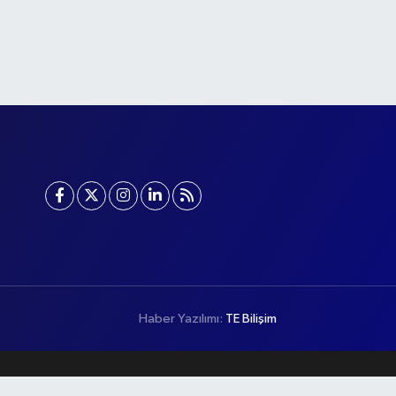
Haber Yazılımı:
TE Bilişim