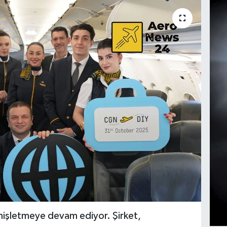
enişletmeye devam ediyor. Şirket,