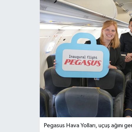
Pegasus Hava Yolları, uçuş ağını g