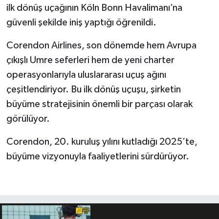
ilk dönüş uçağının Köln Bonn Havalimanı’na
güvenli şekilde iniş yaptığı öğrenildi.
Corendon Airlines, son dönemde hem Avrupa
çıkışlı Umre seferleri hem de yeni charter
operasyonlarıyla uluslararası uçuş ağını
çeşitlendiriyor. Bu ilk dönüş uçuşu, şirketin
büyüme stratejisinin önemli bir parçası olarak
görülüyor.
Corendon, 20. kuruluş yılını kutladığı 2025’te,
büyüme vizyonuyla faaliyetlerini sürdürüyor.