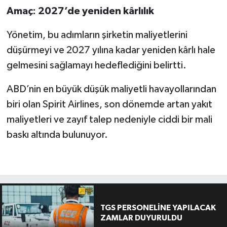
Amaç: 2027’de yeniden kârlılık
Yönetim, bu adımların şirketin maliyetlerini
düşürmeyi ve 2027 yılına kadar yeniden kârlı hale
gelmesini sağlamayı hedeflediğini belirtti.
ABD’nin en büyük düşük maliyetli havayollarından
biri olan Spirit Airlines, son dönemde artan yakıt
maliyetleri ve zayıf talep nedeniyle ciddi bir mali
baskı altında bulunuyor.
TGS PERSONELİNE YAPILACAK
ZAMLAR DUYURULDU