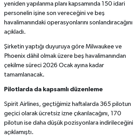
yeniden yapılanma planı kapsamında 150 idari
personelin işine son vereceğini ve beş
havalimanındaki operasyonlarını sonlandıracağını
açıkladı.
Şirketin yaptığı duyuruya göre Milwaukee ve
Phoenix dâhil olmak üzere beş havalimanından
çekilme süreci 2026 Ocak ayına kadar
tamamlanacak.
Pilotlarda da kapsamlı düzenleme
Spirit Airlines, geçtiğimiz haftalarda 365 pilotun
geçici olarak ücretsiz izne çıkarılacağını, 170
pilotun ise daha düşük pozisyonlara indirileceğini
açıklamıştı.