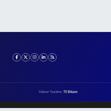
Haber Yazılımı:
TE Bilişim