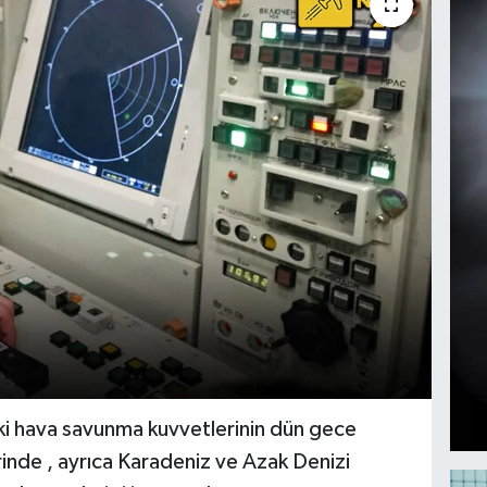
i hava savunma kuvvetlerinin dün gece
rinde , ayrıca Karadeniz ve Azak Denizi