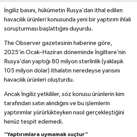
İngiliz basını, hükümetin Rusya’dan ithal edilen
havacılık ürünleri konusunda yeni bir yaptırım ihlali
soruşturması başlattığını duyurdu.
The Observer gazetesinin haberine göre,
2025’in Ocak–Haziran döneminde İngiltere’nin
Rusya’dan yaptığı 80 milyon sterlinlik (yaklaşık
105 milyon dolar) ithalatın neredeyse yarısını
havacılık ürünleri oluşturdu.
Ancak İngiliz yetkililer, söz konusu ürünlerin kim
tarafından satın alındığını ve bu işlemlerin
yaptırımlar yürürlükteyken nasıl gerçekleştiğini
henüz tespit edemedi.
“Yaptırımlara uymamak suçtur”