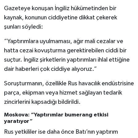
Gazeteye konuşan İngiliz hükümetinden bir
kaynak, konunun ciddiyetine dikkat çekerek
şunları söyledi:
“Yaptırımlara uyulmaması, ağır mali cezalar ve
hatta cezai kovuşturma gerektirebilen ciddi bir
suçtur. İngiliz şirketlerin yaptırımları ihlal ettiğine
dair haberleri çok ciddiye alıyoruz.”
Soruşturmanın, özellikle Rus havacılık endüstrisine
parça, ekipman veya hizmet sağlayan tedarik
zincirlerini kapsadığı bildirildi.
Moskova: “Yaptırımlar bumerang etkisi
yaratıyor”
Rus yetkililer ise daha önce Batı’nın yaptırım