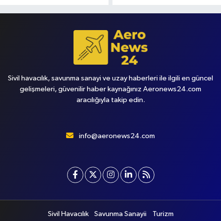
Sivil havacılık, savunma sanayi ve uzay haberleri ile ilgili en güncel
gelişmeleri, güvenilir haber kaynağınız Aeronews24.com
aracılığıyla takip edin.
info@aeronews24.com
Sivil Havacılık
Savunma Sanayii
Turizm