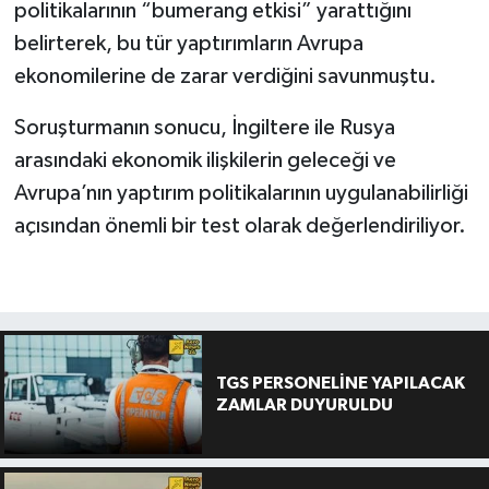
politikalarının “bumerang etkisi” yarattığını
belirterek, bu tür yaptırımların Avrupa
ekonomilerine de zarar verdiğini savunmuştu.
Soruşturmanın sonucu, İngiltere ile Rusya
arasındaki ekonomik ilişkilerin geleceği ve
Avrupa’nın yaptırım politikalarının uygulanabilirliği
açısından önemli bir test olarak değerlendiriliyor.
TGS PERSONELİNE YAPILACAK
ZAMLAR DUYURULDU