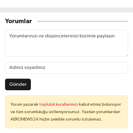
Yorumlar
Gönder
Yorum yazarak
topluluk kurallarımızı
kabul etmiş bulunuyor
ve tüm sorumluluğu üstleniyorsunuz. Yazılan yorumlardan
AERONEWS24 hiçbir şekilde sorumlu tutulamaz.