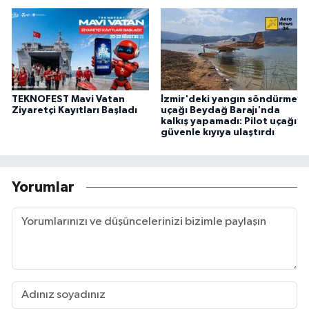
TEKNOFEST Mavi Vatan
İzmir'deki yangın söndürme
Ziyaretçi Kayıtları Başladı
uçağı Beydağ Barajı'nda
kalkış yapamadı: Pilot uçağı
güvenle kıyıya ulaştırdı
Yorumlar