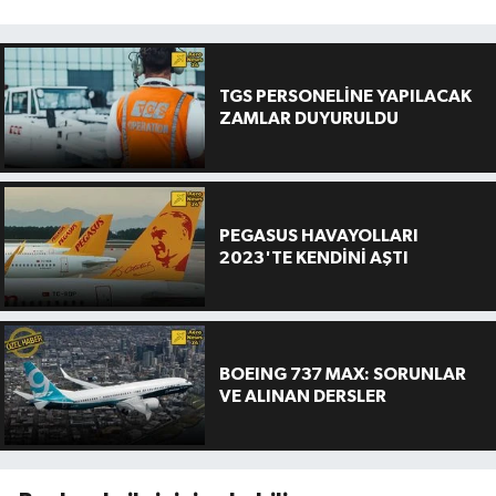
TGS PERSONELİNE YAPILACAK
ZAMLAR DUYURULDU
PEGASUS HAVAYOLLARI
2023'TE KENDİNİ AŞTI
BOEING 737 MAX: SORUNLAR
VE ALINAN DERSLER