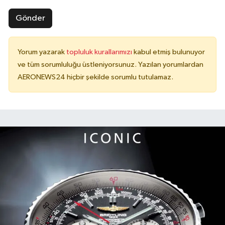
Gönder
Yorum yazarak
topluluk kurallarımızı
kabul etmiş bulunuyor
ve tüm sorumluluğu üstleniyorsunuz. Yazılan yorumlardan
AERONEWS24 hiçbir şekilde sorumlu tutulamaz.