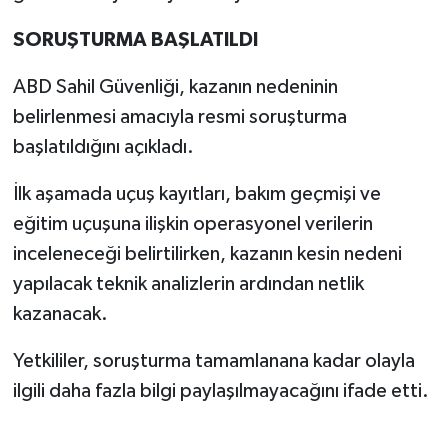
SORUŞTURMA BAŞLATILDI
ABD Sahil Güvenliği, kazanın nedeninin
belirlenmesi amacıyla resmi soruşturma
başlatıldığını açıkladı.
İlk aşamada uçuş kayıtları, bakım geçmişi ve
eğitim uçuşuna ilişkin operasyonel verilerin
inceleneceği belirtilirken, kazanın kesin nedeni
yapılacak teknik analizlerin ardından netlik
kazanacak.
Yetkililer, soruşturma tamamlanana kadar olayla
ilgili daha fazla bilgi paylaşılmayacağını ifade etti.