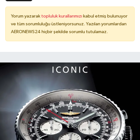
Yorum yazarak
topluluk kurallarımızı
kabul etmiş bulunuyor
ve tüm sorumluluğu üstleniyorsunuz. Yazılan yorumlardan
AERONEWS24 hiçbir şekilde sorumlu tutulamaz.