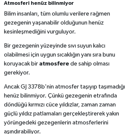
Atmosferi henüz bilinmiyor
Bilim insanları, tüm olumlu verilere rağmen
gezegenin yaşanabilir olduğunun henüz
kesinleşmediğini vurguluyor.
Bir gezegenin yüzeyinde sıvı suyun kalıcı
olabilmesi için uygun sıcaklığın yanı sıra bunu
koruyacak bir
atmosfere
de sahip olması
gerekiyor.
Ancak GJ 3378b'nin atmosfer taşıyıp taşımadığı
henüz bilinmiyor. Çünkü gezegenin etrafında
döndüğü kırmızı cüce yıldızlar, zaman zaman
güçlü yıldız patlamaları gerçekleştirerek yakın
yörüngedeki gezegenlerin atmosferlerini
aşındırabiliyor.