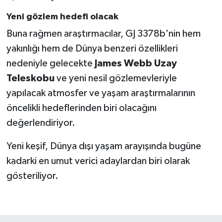
Yeni gözlem hedefi olacak
Buna rağmen araştırmacılar, GJ 3378b'nin hem
yakınlığı hem de Dünya benzeri özellikleri
nedeniyle gelecekte
James Webb Uzay
Teleskobu
ve yeni nesil gözlemevleriyle
yapılacak atmosfer ve yaşam araştırmalarının
öncelikli hedeflerinden biri olacağını
değerlendiriyor.
Yeni keşif, Dünya dışı yaşam arayışında bugüne
kadarki en umut verici adaylardan biri olarak
gösteriliyor.