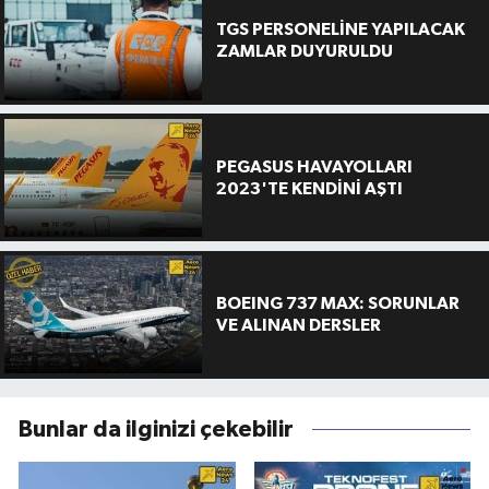
TGS PERSONELİNE YAPILACAK
ZAMLAR DUYURULDU
PEGASUS HAVAYOLLARI
2023'TE KENDİNİ AŞTI
BOEING 737 MAX: SORUNLAR
VE ALINAN DERSLER
Bunlar da ilginizi çekebilir