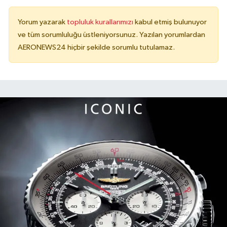
Yorum yazarak
topluluk kurallarımızı
kabul etmiş bulunuyor
ve tüm sorumluluğu üstleniyorsunuz. Yazılan yorumlardan
AERONEWS24 hiçbir şekilde sorumlu tutulamaz.