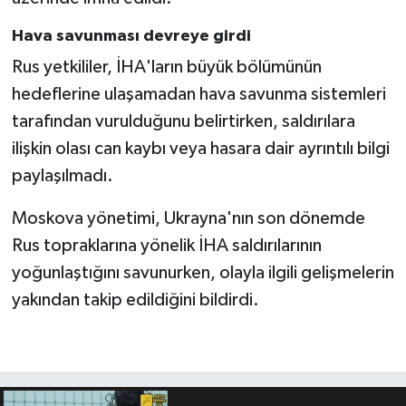
Hava savunması devreye girdi
Rus yetkililer, İHA'ların büyük bölümünün
hedeflerine ulaşamadan hava savunma sistemleri
tarafından vurulduğunu belirtirken, saldırılara
ilişkin olası can kaybı veya hasara dair ayrıntılı bilgi
paylaşılmadı.
Moskova yönetimi, Ukrayna'nın son dönemde
Rus topraklarına yönelik İHA saldırılarının
yoğunlaştığını savunurken, olayla ilgili gelişmelerin
yakından takip edildiğini bildirdi.