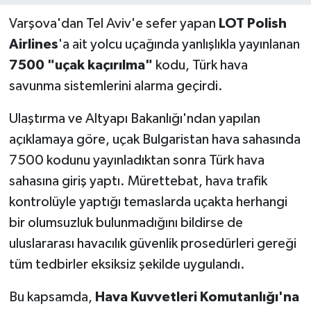
Varşova'dan Tel Aviv'e sefer yapan
LOT Polish
Airlines
'a ait yolcu uçağında yanlışlıkla yayınlanan
7500 "uçak kaçırılma"
kodu, Türk hava
savunma sistemlerini alarma geçirdi.
Ulaştırma ve Altyapı Bakanlığı'ndan yapılan
açıklamaya göre, uçak Bulgaristan hava sahasında
7500 kodunu yayınladıktan sonra Türk hava
sahasına giriş yaptı. Mürettebat, hava trafik
kontrolüyle yaptığı temaslarda uçakta herhangi
bir olumsuzluk bulunmadığını bildirse de
uluslararası havacılık güvenlik prosedürleri gereği
tüm tedbirler eksiksiz şekilde uygulandı.
Bu kapsamda,
Hava Kuvvetleri Komutanlığı'na