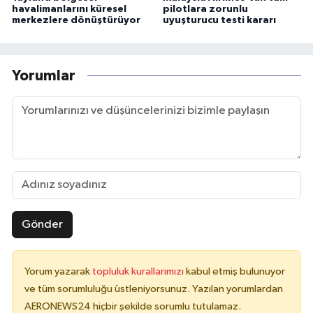
havalimanlarını küresel
pilotlara zorunlu
merkezlere dönüştürüyor
uyuşturucu testi kararı
Yorumlar
Gönder
Yorum yazarak
topluluk kurallarımızı
kabul etmiş bulunuyor
ve tüm sorumluluğu üstleniyorsunuz. Yazılan yorumlardan
AERONEWS24 hiçbir şekilde sorumlu tutulamaz.