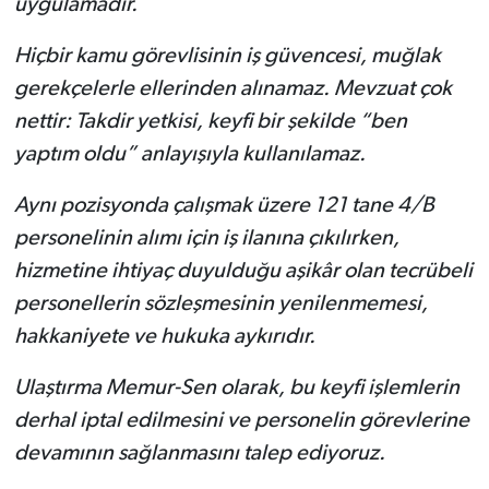
uygulamadır.
Hiçbir kamu görevlisinin iş güvencesi, muğlak
gerekçelerle ellerinden alınamaz. Mevzuat çok
nettir: Takdir yetkisi, keyfi bir şekilde “ben
yaptım oldu” anlayışıyla kullanılamaz.
Aynı pozisyonda çalışmak üzere 121 tane 4/B
personelinin alımı için iş ilanına çıkılırken,
hizmetine ihtiyaç duyulduğu aşikâr olan tecrübeli
personellerin sözleşmesinin yenilenmemesi,
hakkaniyete ve hukuka aykırıdır.
Ulaştırma Memur-Sen olarak, bu keyfi işlemlerin
derhal iptal edilmesini ve personelin görevlerine
devamının sağlanmasını talep ediyoruz.