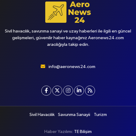
Sivil havacılık, savunma sanayi ve uzay haberleri ile ilgili en güncel
gelişmeleri, güvenilir haber kaynağınız Aeronews24.com
aracılığıyla takip edin.
info@aeronews24.com
Sivil Havacılık
Savunma Sanayii
Turizm
Haber Yazılımı:
TE Bilişim