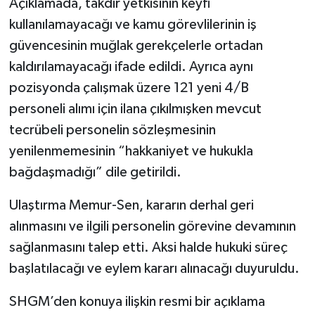
Açıklamada, takdir yetkisinin keyfi
kullanılamayacağı ve kamu görevlilerinin iş
güvencesinin muğlak gerekçelerle ortadan
kaldırılamayacağı ifade edildi. Ayrıca aynı
pozisyonda çalışmak üzere 121 yeni 4/B
personeli alımı için ilana çıkılmışken mevcut
tecrübeli personelin sözleşmesinin
yenilenmemesinin “hakkaniyet ve hukukla
bağdaşmadığı” dile getirildi.
Ulaştırma Memur-Sen, kararın derhal geri
alınmasını ve ilgili personelin görevine devamının
sağlanmasını talep etti. Aksi halde hukuki süreç
başlatılacağı ve eylem kararı alınacağı duyuruldu.
SHGM’den konuya ilişkin resmi bir açıklama