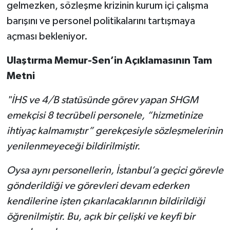
gelmezken, sözleşme krizinin kurum içi çalışma
barışını ve personel politikalarını tartışmaya
açması bekleniyor.
Ulaştırma Memur-Sen’in Açıklamasının Tam
Metni
"İHS ve 4/B statüsünde görev yapan SHGM
emekçisi 8 tecrübeli personele, “hizmetinize
ihtiyaç kalmamıştır” gerekçesiyle sözleşmelerinin
yenilenmeyeceği bildirilmiştir.
Oysa aynı personellerin, İstanbul’a geçici görevle
gönderildiği ve görevleri devam ederken
kendilerine işten çıkarılacaklarının bildirildiği
öğrenilmiştir. Bu, açık bir çelişki ve keyfi bir