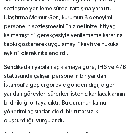
sözleşme yenileme süreci tartışma yarattı.
Ulaştırma Memur-Sen, kurumun 8 deneyimli
personelin sözleşmesini “hizmetinize ihtiyaç
kalmamıştır” gerekçesiyle yenilememe kararına
tepki göstererek uygulamayı “keyfi ve hukuka
aykırı” olarak nitelendirdi.
Sendikadan yapılan açıklamaya göre, İHS ve 4/B
statüsünde çalışan personelin bir yandan
İstanbul’a geçici görevle gönderildiği, diğer
yandan görevleri sürerken işten çıkarılacaklarının
bildirildiği ortaya çıktı. Bu durumun kamu
yönetimi açısından ciddi bir tutarsızlık
oluşturduğu vurgulandı.