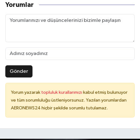
Yorumlar
Gönder
Yorum yazarak
topluluk kurallarımızı
kabul etmiş bulunuyor
ve tüm sorumluluğu üstleniyorsunuz. Yazılan yorumlardan
AERONEWS24 hiçbir şekilde sorumlu tutulamaz.