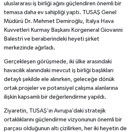
uluslararası iş birliği ağını güçlendiren önemli bir
temasa daha ev sahipliği yaptı. TUSAŞ Genel
Müdürü Dr. Mehmet Demiroğlu, İtalya Hava
Kuvvetleri Kurmay Başkanı Korgeneral Giovanni
Balestri ve beraberindeki heyeti şirket
merkezinde ağırladı.
Gerçekleşen görüşmede, iki ülke arasındaki
havacılık alanındaki mevcut iş birliği başlıkları
detaylı şekilde ele alınırken, geleceğe dönük
ortak projeler ve potansiyel çalışma alanlarına
ilişkin kapsamlı bir değerlendirme yapıldı.
Ziyaretin, TUSAŞ’ın Avrupa’daki stratejik
ortaklıklarını güçlendirme vizyonunun önemli bir
parçası olduğunun altı çizilirken, her iki heyetin de