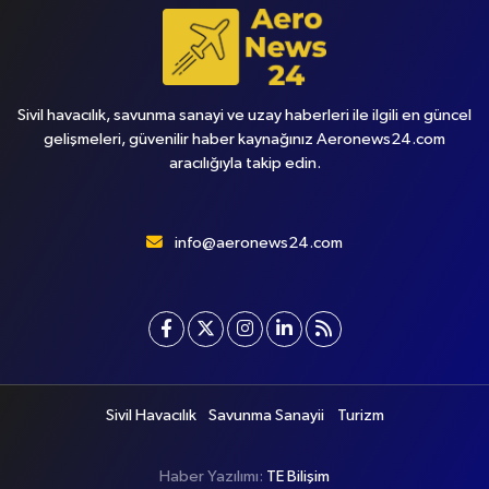
Sivil havacılık, savunma sanayi ve uzay haberleri ile ilgili en güncel
gelişmeleri, güvenilir haber kaynağınız Aeronews24.com
aracılığıyla takip edin.
info@aeronews24.com
Sivil Havacılık
Savunma Sanayii
Turizm
Haber Yazılımı:
TE Bilişim