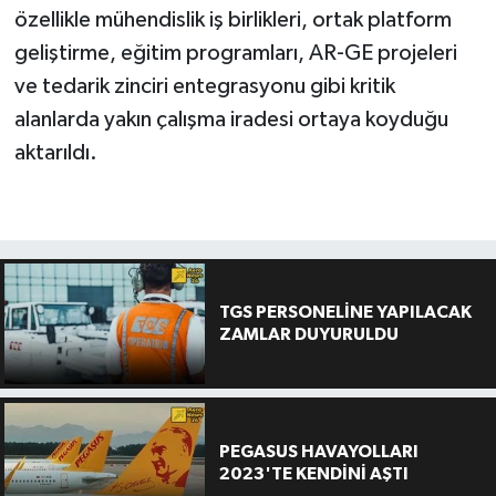
özellikle mühendislik iş birlikleri, ortak platform
geliştirme, eğitim programları, AR-GE projeleri
ve tedarik zinciri entegrasyonu gibi kritik
alanlarda yakın çalışma iradesi ortaya koyduğu
aktarıldı.
TGS PERSONELİNE YAPILACAK
ZAMLAR DUYURULDU
PEGASUS HAVAYOLLARI
2023'TE KENDİNİ AŞTI