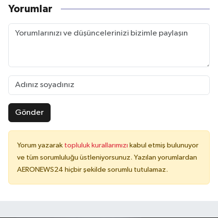
Yorumlar
Gönder
Yorum yazarak
topluluk kurallarımızı
kabul etmiş bulunuyor
ve tüm sorumluluğu üstleniyorsunuz. Yazılan yorumlardan
AERONEWS24 hiçbir şekilde sorumlu tutulamaz.