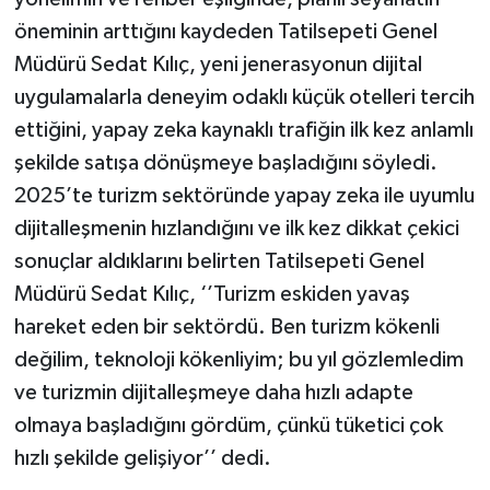
öneminin arttığını kaydeden Tatilsepeti Genel
Müdürü Sedat Kılıç, yeni jenerasyonun dijital
uygulamalarla deneyim odaklı küçük otelleri tercih
ettiğini, yapay zeka kaynaklı trafiğin ilk kez anlamlı
şekilde satışa dönüşmeye başladığını söyledi.
2025’te turizm sektöründe yapay zeka ile uyumlu
dijitalleşmenin hızlandığını ve ilk kez dikkat çekici
sonuçlar aldıklarını belirten Tatilsepeti Genel
Müdürü Sedat Kılıç, ‘’Turizm eskiden yavaş
hareket eden bir sektördü. Ben turizm kökenli
değilim, teknoloji kökenliyim; bu yıl gözlemledim
ve turizmin dijitalleşmeye daha hızlı adapte
olmaya başladığını gördüm, çünkü tüketici çok
hızlı şekilde gelişiyor’’ dedi.