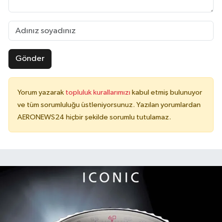
Gönder
Yorum yazarak
topluluk kurallarımızı
kabul etmiş bulunuyor
ve tüm sorumluluğu üstleniyorsunuz. Yazılan yorumlardan
AERONEWS24 hiçbir şekilde sorumlu tutulamaz.