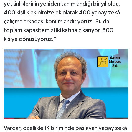
yetkinliklerinin yeniden tanımlandığı bir yıl oldu.
400 kişilik ekibimize ek olarak 400 yapay zekâ
çalışma arkadaşı konumlandırıyoruz. Bu da
toplam kapasitemizi iki katına çıkarıyor, 800
kişiye dönüşüyoruz.”
Vardar, özellikle İK biriminde başlayan yapay zekâ