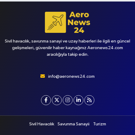
Sivil havacılık, savunma sanayi ve uzay haberleri ile ilgili en güncel
gelişmeleri, güvenilir haber kaynağınız Aeronews24.com
aracılığıyla takip edin.
info@aeronews24.com
Sivil Havacılık
Savunma Sanayii
Turizm