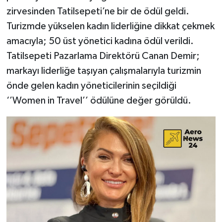
zirvesinden Tatilsepeti’ne bir de ödül geldi.
Turizmde yükselen kadın liderliğine dikkat çekmek
amacıyla; 50 üst yönetici kadına ödül verildi.
Tatilsepeti Pazarlama Direktörü Canan Demir;
markayı liderliğe taşıyan çalışmalarıyla turizmin
önde gelen kadın yöneticilerinin seçildiği
‘’Women in Travel’’ ödülüne değer görüldü.