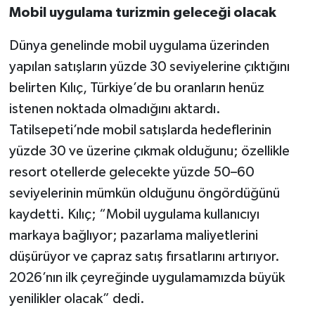
Mobil uygulama turizmin geleceği olacak
Dünya genelinde mobil uygulama üzerinden
yapılan satışların yüzde 30 seviyelerine çıktığını
belirten Kılıç, Türkiye’de bu oranların henüz
istenen noktada olmadığını aktardı.
Tatilsepeti’nde mobil satışlarda hedeflerinin
yüzde 30 ve üzerine çıkmak olduğunu; özellikle
resort otellerde gelecekte yüzde 50–60
seviyelerinin mümkün olduğunu öngördüğünü
kaydetti. Kılıç; “Mobil uygulama kullanıcıyı
markaya bağlıyor; pazarlama maliyetlerini
düşürüyor ve çapraz satış fırsatlarını artırıyor.
2026’nın ilk çeyreğinde uygulamamızda büyük
yenilikler olacak” dedi.