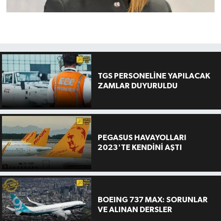
TGS PERSONELİNE YAPILACAK
ZAMLAR DUYURULDU
PEGASUS HAVAYOLLARI
2023'TE KENDİNİ AŞTI
BOEING 737 MAX: SORUNLAR
VE ALINAN DERSLER