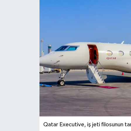
Qatar Executive, iş jeti filosunun t