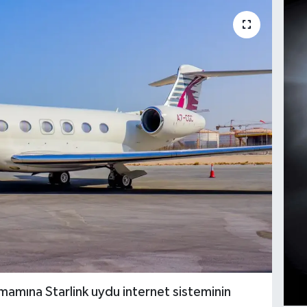
amamına Starlink uydu internet sisteminin