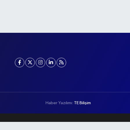
Haber Yazılımı:
TE Bilişim