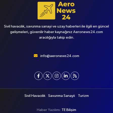
Sivil havacılık, savunma sanayi ve uzay haberleri ile ilgili en güncel
gelişmeleri, güvenilir haber kaynağınız Aeronews24.com
aracılığıyla takip edin.
info@aeronews24.com
Sivil Havacılık
Savunma Sanayii
Turizm
Haber Yazılımı:
TE Bilişim