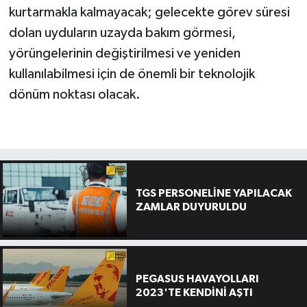
kurtarmakla kalmayacak; gelecekte görev süresi
dolan uyduların uzayda bakım görmesi,
yörüngelerinin değiştirilmesi ve yeniden
kullanılabilmesi için de önemli bir teknolojik
dönüm noktası olacak.
TGS PERSONELİNE YAPILACAK
ZAMLAR DUYURULDU
PEGASUS HAVAYOLLARI
2023'TE KENDİNİ AŞTI