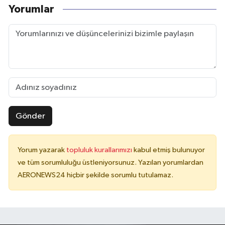
Yorumlar
Gönder
Yorum yazarak
topluluk kurallarımızı
kabul etmiş bulunuyor
ve tüm sorumluluğu üstleniyorsunuz. Yazılan yorumlardan
AERONEWS24 hiçbir şekilde sorumlu tutulamaz.