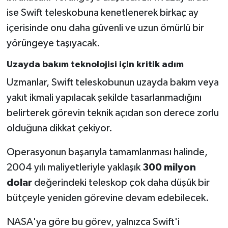
ise Swift teleskobuna kenetlenerek birkaç ay
içerisinde onu daha güvenli ve uzun ömürlü bir
yörüngeye taşıyacak.
Uzayda bakım teknolojisi için kritik adım
Uzmanlar, Swift teleskobunun uzayda bakım veya
yakıt ikmali yapılacak şekilde tasarlanmadığını
belirterek görevin teknik açıdan son derece zorlu
olduğuna dikkat çekiyor.
Operasyonun başarıyla tamamlanması halinde,
2004 yılı maliyetleriyle yaklaşık
300 milyon
dolar
değerindeki teleskop çok daha düşük bir
bütçeyle yeniden görevine devam edebilecek.
NASA'ya göre bu görev, yalnızca Swift'i