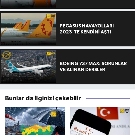
PEGASUS HAVAYOLLARI
2023'TE KENDİNİ AŞTI
BOEING 737 MAX: SORUNLAR
VE ALINAN DERSLER
Bunlar da ilginizi çekebilir