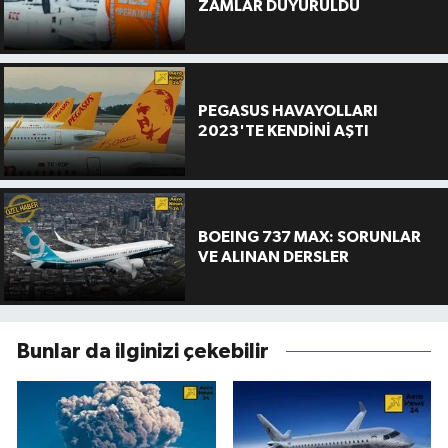
ZAMLAR DUYURULDU
PEGASUS HAVAYOLLARI
2023'TE KENDİNİ AŞTI
BOEING 737 MAX: SORUNLAR
VE ALINAN DERSLER
Bunlar da ilginizi çekebilir