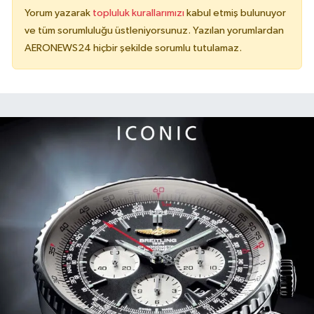
Yorum yazarak
topluluk kurallarımızı
kabul etmiş bulunuyor
ve tüm sorumluluğu üstleniyorsunuz. Yazılan yorumlardan
AERONEWS24 hiçbir şekilde sorumlu tutulamaz.