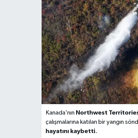
Kanada'nın
Northwest Territorie
çalışmalarına katılan bir yangın s
hayatını kaybetti
.