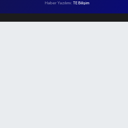
Haber Yazılımı:
TE Bilişim