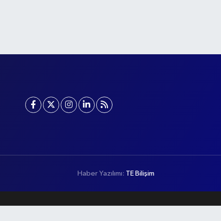
Haber Yazılımı:
TE Bilişim