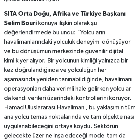
SITA Orta Doğu, Afrika ve Türkiye Başkanı
Selim Bouri
konuya ilişkin olarak şu
değerlendirmede bulundu: "Yolcuların
havalimanlarındaki yolculuk deneyimi dönüşüyor
ve bu dönüşümün merkezinde güvenilir dijital
kimlik yer alıyor. Bir yolcunun kimliği yalnızca bir
kez doğrulandığında ve yolculuğun her
aşamasında yeniden tanınabildiğinde, havalimanı
operasyonları daha verimli hale gelirken yolcular
da kendi verileri üzerindeki kontrollerini koruyor.
Hamad Uluslararası Havalimanı, bu yaklaşımın tüm
ana yolcu temas noktalarında ve tam ölçekte nasıl
uygulanabileceğini ortaya koydu. Sektörün
gelecekte üzerine inşa edeceği model tam da