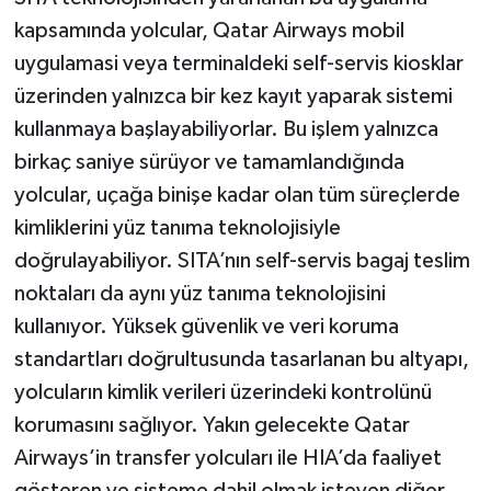
kapsamında yolcular, Qatar Airways mobil
uygulamasi veya terminaldeki self-servis kiosklar
üzerinden yalnızca bir kez kayıt yaparak sistemi
kullanmaya başlayabiliyorlar. Bu işlem yalnızca
birkaç saniye sürüyor ve tamamlandığında
yolcular, uçağa binişe kadar olan tüm süreçlerde
kimliklerini yüz tanıma teknolojisiyle
doğrulayabiliyor. SITA’nın self-servis bagaj teslim
noktaları da aynı yüz tanıma teknolojisini
kullanıyor. Yüksek güvenlik ve veri koruma
standartları doğrultusunda tasarlanan bu altyapı,
yolcuların kimlik verileri üzerindeki kontrolünü
korumasını sağlıyor. Yakın gelecekte Qatar
Airways’in transfer yolcuları ile HIA’da faaliyet