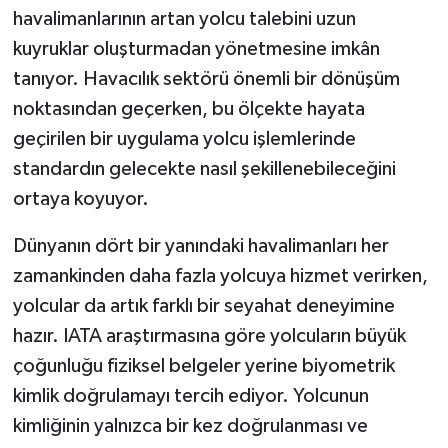
havalimanlarının artan yolcu talebini uzun
kuyruklar oluşturmadan yönetmesine imkân
tanıyor. Havacılık sektörü önemli bir dönüşüm
noktasından geçerken, bu ölçekte hayata
geçirilen bir uygulama yolcu işlemlerinde
standardın gelecekte nasıl şekillenebileceğini
ortaya koyuyor.
Dünyanın dört bir yanındaki havalimanları her
zamankinden daha fazla yolcuya hizmet verirken,
yolcular da artık farklı bir seyahat deneyimine
hazır. IATA araştırmasına göre yolcuların büyük
çoğunluğu fiziksel belgeler yerine biyometrik
kimlik doğrulamayı tercih ediyor. Yolcunun
kimliğinin yalnızca bir kez doğrulanması ve