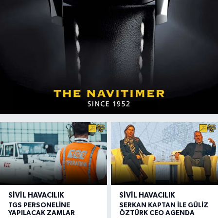
SIVIL HAVACILIK
SIVIL HAVACILIK
TGS PERSONELİNE
SERKAN KAPTAN İLE GÜLİZ
YAPILACAK ZAMLAR
ÖZTÜRK CEO AGENDA