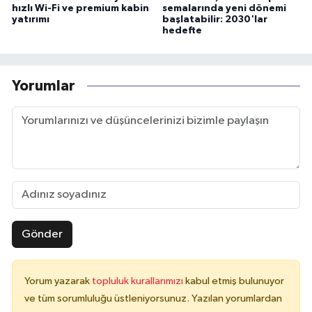
hızlı Wi-Fi ve premium kabin
semalarında yeni dönemi
yatırımı
başlatabilir: 2030'lar
hedefte
Yorumlar
Gönder
Yorum yazarak
topluluk kurallarımızı
kabul etmiş bulunuyor
ve tüm sorumluluğu üstleniyorsunuz. Yazılan yorumlardan