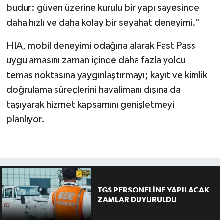
budur: güven üzerine kurulu bir yapı sayesinde
daha hızlı ve daha kolay bir seyahat deneyimi.”
HIA, mobil deneyimi odağına alarak Fast Pass
uygulamasını zaman içinde daha fazla yolcu
temas noktasına yaygınlaştırmayı; kayıt ve kimlik
doğrulama süreçlerini havalimanı dışına da
taşıyarak hizmet kapsamını genişletmeyi
planlıyor.
TGS PERSONELİNE YAPILACAK
ZAMLAR DUYURULDU