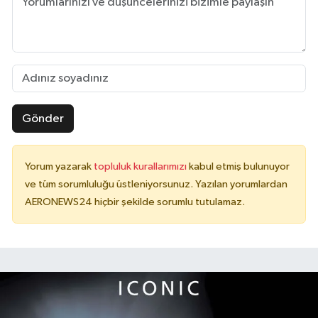
Gönder
Yorum yazarak
topluluk kurallarımızı
kabul etmiş bulunuyor
ve tüm sorumluluğu üstleniyorsunuz. Yazılan yorumlardan
AERONEWS24 hiçbir şekilde sorumlu tutulamaz.