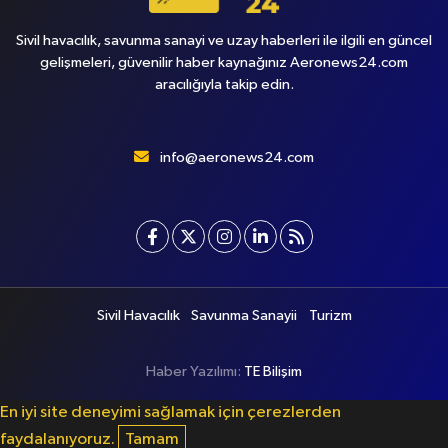
Sivil havacılık, savunma sanayi ve uzay haberleri ile ilgili en güncel
gelişmeleri, güvenilir haber kaynağınız Aeronews24.com
aracılığıyla takip edin.
info@aeronews24.com
Sivil Havacılık
Savunma Sanayii
Turizm
Haber Yazılımı:
TE Bilişim
En iyi site deneyimi sağlamak için çerezlerden
faydalanıyoruz.
Tamam