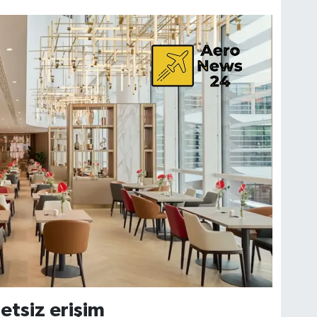
etsiz erişim