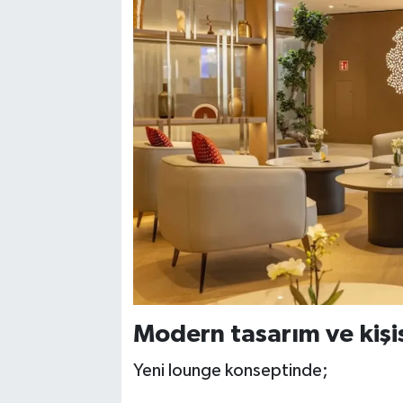
Modern tasarım ve kişis
Yeni lounge konseptinde;