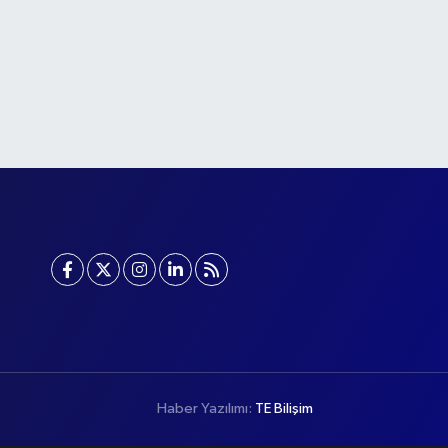
Haber Yazılımı:
TE Bilişim