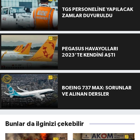
TGS PERSONELİNE YAPILACAK
ZAMLAR DUYURULDU
PEGASUS HAVAYOLLARI
2023'TE KENDİNİ AŞTI
BOEING 737 MAX: SORUNLAR
VE ALINAN DERSLER
Bunlar da ilginizi çekebilir