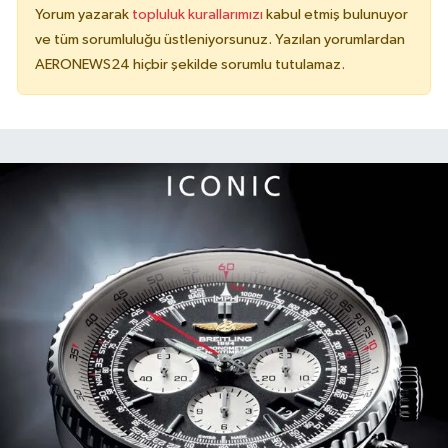
Yorum yazarak
topluluk kurallarımızı
kabul etmiş bulunuyor
ve tüm sorumluluğu üstleniyorsunuz. Yazılan yorumlardan
AERONEWS24 hiçbir şekilde sorumlu tutulamaz.