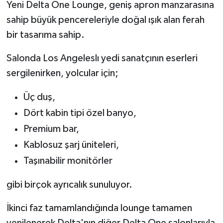
Yeni Delta One Lounge, geniş apron manzarasına
sahip büyük pencereleriyle doğal ışık alan ferah
bir tasarıma sahip.
Salonda Los Angeleslı yedi sanatçının eserleri
sergilenirken, yolcular için;
Üç duş,
Dört kabin tipi özel banyo,
Premium bar,
Kablosuz şarj üniteleri,
Taşınabilir monitörler
gibi birçok ayrıcalık sunuluyor.
İkinci faz tamamlandığında lounge tamamen