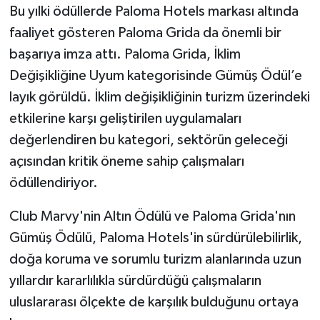
Bu yılki ödüllerde Paloma Hotels markası altında
faaliyet gösteren Paloma Grida da önemli bir
başarıya imza attı. Paloma Grida, İklim
Değişikliğine Uyum kategorisinde Gümüş Ödül’e
layık görüldü. İklim değişikliğinin turizm üzerindeki
etkilerine karşı geliştirilen uygulamaları
değerlendiren bu kategori, sektörün geleceği
açısından kritik öneme sahip çalışmaları
ödüllendiriyor.
Club Marvy'nin Altın Ödülü ve Paloma Grida'nın
Gümüş Ödülü, Paloma Hotels'in sürdürülebilirlik,
doğa koruma ve sorumlu turizm alanlarında uzun
yıllardır kararlılıkla sürdürdüğü çalışmaların
uluslararası ölçekte de karşılık bulduğunu ortaya