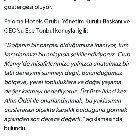
göstergesi oluyor.
Paloma Hotels Grubu Yönetim Kurulu Başkanı ve
CEO’su Ece Tonbul konuyla ilgili:
"Doğanın bir parçası olduğumuza inanıyor, tüm
kararlarımızı bu anlayışla şekillendiriyoruz. Club
Marvy'de misafirlerimize yalnızca unutulmaz bir
tatil deneyimi sunmayı değil, bulunduğumuz
bölgeye, yerel topluluklara ve doğal yaşama
değer katmayı hedefliyoruz. Üst üste ikinci kez
Altın Ödül ile onurlandırılmak, bu yaklaşımın
uluslararası ölçekte karşılık bulduğunu görmek
açısından son derece değerli."
açıklamasında
bulundu.