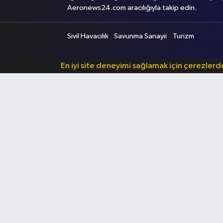
Aeronews24.com aracılığıyla takip edin.
Sivil Havacılık
Savunma Sanayii
Turizm
En iyi site deneyimi sağlamak için çerezler