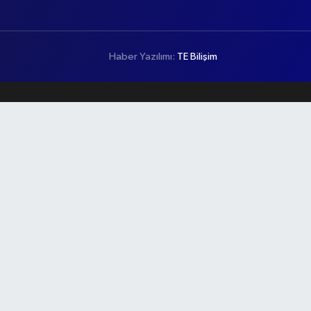
Haber Yazılımı:
TE Bilişim