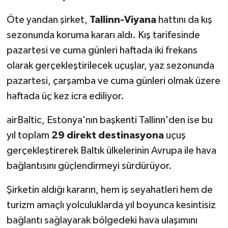
Öte yandan şirket,
Tallinn-Viyana
hattını da kış
sezonunda koruma kararı aldı. Kış tarifesinde
pazartesi ve cuma günleri haftada iki frekans
olarak gerçekleştirilecek uçuşlar, yaz sezonunda
pazartesi, çarşamba ve cuma günleri olmak üzere
haftada üç kez icra ediliyor.
airBaltic, Estonya'nın başkenti Tallinn'den ise bu
yıl toplam
29 direkt destinasyona
uçuş
gerçekleştirerek Baltık ülkelerinin Avrupa ile hava
bağlantısını güçlendirmeyi sürdürüyor.
Şirketin aldığı kararın, hem iş seyahatleri hem de
turizm amaçlı yolculuklarda yıl boyunca kesintisiz
bağlantı sağlayarak bölgedeki hava ulaşımını