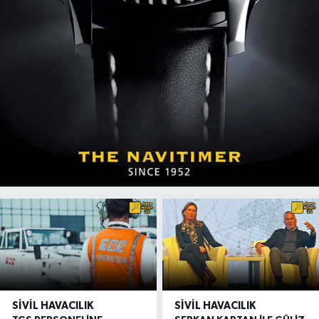
SIVIL HAVACILIK
SIVIL HAVACILIK