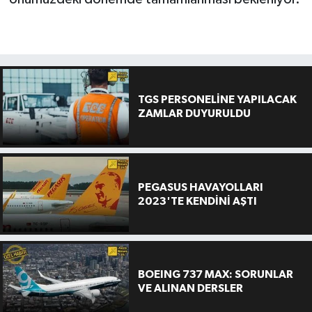
TGS PERSONELİNE YAPILACAK
ZAMLAR DUYURULDU
PEGASUS HAVAYOLLARI
2023'TE KENDİNİ AŞTI
BOEING 737 MAX: SORUNLAR
VE ALINAN DERSLER