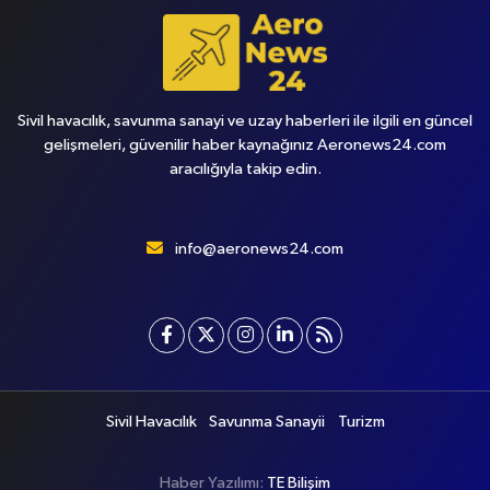
Sivil havacılık, savunma sanayi ve uzay haberleri ile ilgili en güncel
gelişmeleri, güvenilir haber kaynağınız Aeronews24.com
aracılığıyla takip edin.
info@aeronews24.com
Sivil Havacılık
Savunma Sanayii
Turizm
Haber Yazılımı:
TE Bilişim