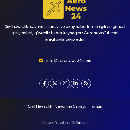
Sivil havacılık, savunma sanayi ve uzay haberleri ile ilgili en güncel
gelişmeleri, güvenilir haber kaynağınız Aeronews24.com
aracılığıyla takip edin.
info@aeronews24.com
Sivil Havacılık
Savunma Sanayii
Turizm
Haber Yazılımı:
TE Bilişim