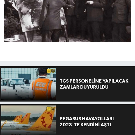
TGS PERSONELİNE YAPILACAK
ZAMLAR DUYURULDU
PEGASUS HAVAYOLLARI
2023'TE KENDİNİ AŞTI