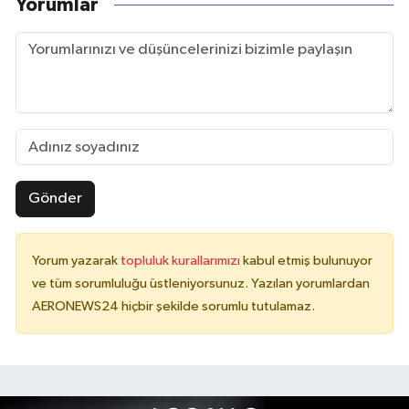
Yorumlar
Gönder
Yorum yazarak
topluluk kurallarımızı
kabul etmiş bulunuyor
ve tüm sorumluluğu üstleniyorsunuz. Yazılan yorumlardan
AERONEWS24 hiçbir şekilde sorumlu tutulamaz.