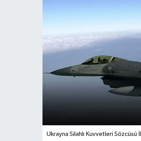
Ukrayna Silahlı Kuvvetleri Sözcüsü İl