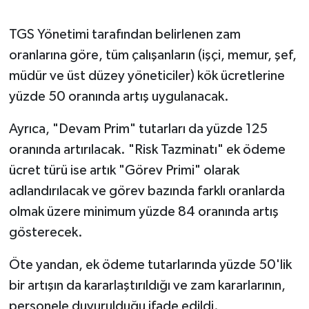
TGS Yönetimi tarafından belirlenen zam
oranlarına göre, tüm çalışanların (işçi, memur, şef,
müdür ve üst düzey yöneticiler) kök ücretlerine
yüzde 50 oranında artış uygulanacak.
Ayrıca, "Devam Prim" tutarları da yüzde 125
oranında artırılacak. "Risk Tazminatı" ek ödeme
ücret türü ise artık "Görev Primi" olarak
adlandırılacak ve görev bazında farklı oranlarda
olmak üzere minimum yüzde 84 oranında artış
gösterecek.
Öte yandan, ek ödeme tutarlarında yüzde 50'lik
bir artışın da kararlaştırıldığı ve zam kararlarının,
personele duyurulduğu ifade edildi.