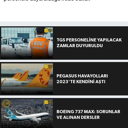
TGS PERSONELİNE YAPILACAK
ZAMLAR DUYURULDU
PEGASUS HAVAYOLLARI
2023'TE KENDİNİ AŞTI
BOEING 737 MAX: SORUNLAR
VE ALINAN DERSLER