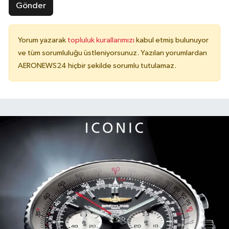
Gönder
Yorum yazarak
topluluk kurallarımızı
kabul etmiş bulunuyor
ve tüm sorumluluğu üstleniyorsunuz. Yazılan yorumlardan
AERONEWS24 hiçbir şekilde sorumlu tutulamaz.