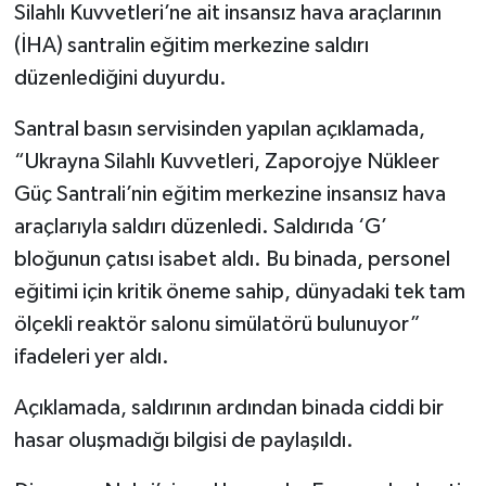
Silahlı Kuvvetleri’ne ait insansız hava araçlarının
(İHA) santralin eğitim merkezine saldırı
düzenlediğini duyurdu.
Santral basın servisinden yapılan açıklamada,
“Ukrayna Silahlı Kuvvetleri, Zaporojye Nükleer
Güç Santrali’nin eğitim merkezine insansız hava
araçlarıyla saldırı düzenledi. Saldırıda ‘G’
bloğunun çatısı isabet aldı. Bu binada, personel
eğitimi için kritik öneme sahip, dünyadaki tek tam
ölçekli reaktör salonu simülatörü bulunuyor”
ifadeleri yer aldı.
Açıklamada, saldırının ardından binada ciddi bir
hasar oluşmadığı bilgisi de paylaşıldı.