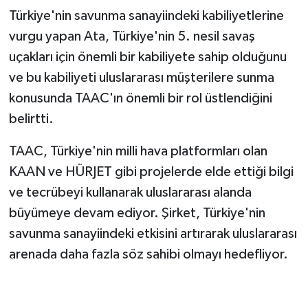
Türkiye'nin savunma sanayiindeki kabiliyetlerine
vurgu yapan Ata, Türkiye'nin 5. nesil savaş
uçakları için önemli bir kabiliyete sahip olduğunu
ve bu kabiliyeti uluslararası müşterilere sunma
konusunda TAAC'ın önemli bir rol üstlendiğini
belirtti.
TAAC, Türkiye'nin milli hava platformları olan
KAAN ve HÜRJET gibi projelerde elde ettiği bilgi
ve tecrübeyi kullanarak uluslararası alanda
büyümeye devam ediyor. Şirket, Türkiye'nin
savunma sanayiindeki etkisini artırarak uluslararası
arenada daha fazla söz sahibi olmayı hedefliyor.