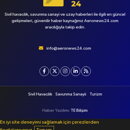
Sivil havacılık, savunma sanayi ve uzay haberleri ile ilgili en güncel
gelişmeleri, güvenilir haber kaynağınız Aeronews24.com
aracılığıyla takip edin.
info@aeronews24.com
Sivil Havacılık
Savunma Sanayii
Turizm
Haber Yazılımı:
TE Bilişim
En iyi site deneyimi sağlamak için çerezlerden