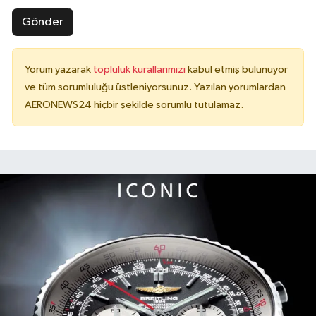
Gönder
Yorum yazarak
topluluk kurallarımızı
kabul etmiş bulunuyor
ve tüm sorumluluğu üstleniyorsunuz. Yazılan yorumlardan
AERONEWS24 hiçbir şekilde sorumlu tutulamaz.