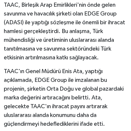
TAAC, Birleşik Arap Emirlikleri'nin önde gelen
savunma ve havacılık şirketi olan EDGE Group
(ADASI) ile yaptığı sözleşme ile önemli bir ihracat
hamlesi gerçekleştirdi. Bu anlaşma, Türk
mühendisliği ve üretiminin uluslararası alanda
tanıtılmasına ve savunma sektöründeki Türk
etkisinin artırılmasına katkı sağlayacak.
TAAC'ın Genel Müdürü Enis Ata, yaptığı
açıklamada, EDGE Group ile imzalanan bu
projenin, şirketin Orta Doğu ve global pazardaki
marka değerini artıracağını belirtti. Ata,
gelecekte TAAC'ın ihracat payını artırarak
uluslararası alanda konumunu daha da
güçlendirmeyi hedeflediklerini ifade etti.