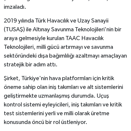
imzaladı.
2019 yılında Türk Havacılık ve Uzay Sanayii
(TUSAŞ) ile Altınay Savunma Teknolojileri'nin bir
araya gelmesiyle kurulan TAAC Havacılık
Teknolojileri, milli gücü artırmayı ve savunma
sektöründeki dışa bağımlılığı azaltmayı amaçlayan
stratejik bir adım attı.
Şirket, Türkiye'nin hava platformları için kritik
öneme sahip olan iniş takımları ve alt sistemlerini
geliştirmekte uzmanlaşmış durumda. Uçuş
kontrol sistemi eyleyicileri, iniş takımları ve kritik
test sistemlerini yerli ve milli olarak üretme
konusunda öncü bir rol üstleniyor.