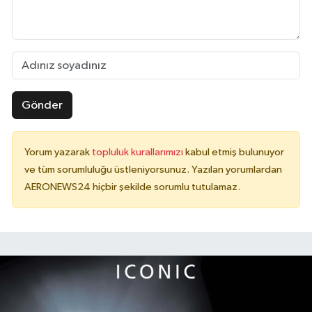
Gönder
Yorum yazarak
topluluk kurallarımızı
kabul etmiş bulunuyor
ve tüm sorumluluğu üstleniyorsunuz. Yazılan yorumlardan
AERONEWS24 hiçbir şekilde sorumlu tutulamaz.