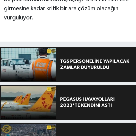
girmesine kadar kritik bir ara çözüm olacağını
vurguluyor.
TGS PERSONELİNE YAPILACAK
ZAMLAR DUYURULDU
PEGASUS HAVAYOLLARI
2023'TE KENDİNİ AŞTI