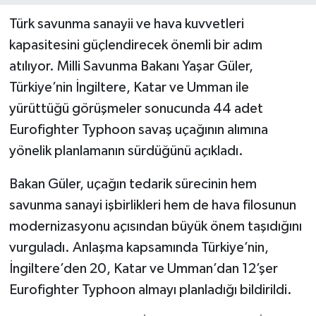
Türk savunma sanayii ve hava kuvvetleri
kapasitesini güçlendirecek önemli bir adım
atılıyor. Milli Savunma Bakanı Yaşar Güler,
Türkiye’nin İngiltere, Katar ve Umman ile
yürüttüğü görüşmeler sonucunda 44 adet
Eurofighter Typhoon savaş uçağının alımına
yönelik planlamanın sürdüğünü açıkladı.
Bakan Güler, uçağın tedarik sürecinin hem
savunma sanayi işbirlikleri hem de hava filosunun
modernizasyonu açısından büyük önem taşıdığını
vurguladı. Anlaşma kapsamında Türkiye’nin,
İngiltere’den 20, Katar ve Umman’dan 12’şer
Eurofighter Typhoon almayı planladığı bildirildi.