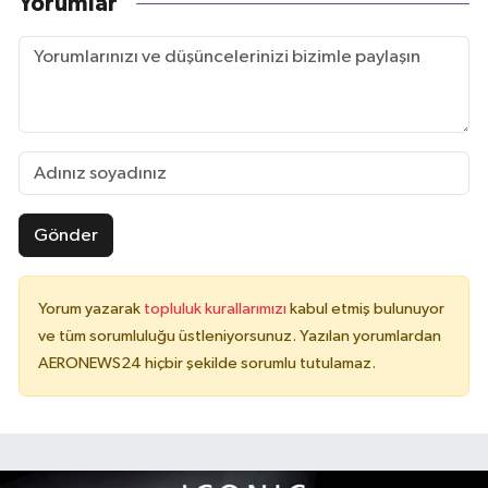
Yorumlar
Gönder
Yorum yazarak
topluluk kurallarımızı
kabul etmiş bulunuyor
ve tüm sorumluluğu üstleniyorsunuz. Yazılan yorumlardan
AERONEWS24 hiçbir şekilde sorumlu tutulamaz.