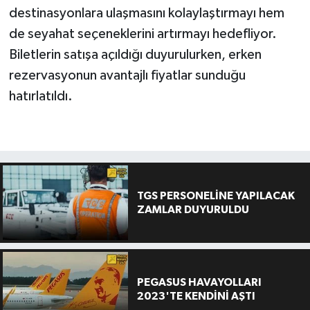
destinasyonlara ulaşmasını kolaylaştırmayı hem
de seyahat seçeneklerini artırmayı hedefliyor.
Biletlerin satışa açıldığı duyurulurken, erken
rezervasyonun avantajlı fiyatlar sunduğu
hatırlatıldı.
TGS PERSONELİNE YAPILACAK
ZAMLAR DUYURULDU
PEGASUS HAVAYOLLARI
2023'TE KENDİNİ AŞTI