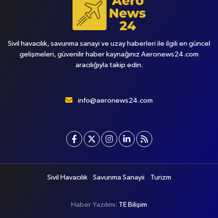
Sivil havacılık, savunma sanayi ve uzay haberleri ile ilgili en güncel
gelişmeleri, güvenilir haber kaynağınız Aeronews24.com
aracılığıyla takip edin.
info@aeronews24.com
Sivil Havacılık
Savunma Sanayii
Turizm
Haber Yazılımı:
TE Bilişim