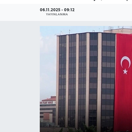
06.11.2025 - 09:12
YAYINLANMA