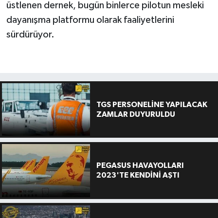
üstlenen dernek, bugün binlerce pilotun mesleki
dayanışma platformu olarak faaliyetlerini
sürdürüyor.
TGS PERSONELİNE YAPILACAK
ZAMLAR DUYURULDU
PEGASUS HAVAYOLLARI
2023'TE KENDİNİ AŞTI