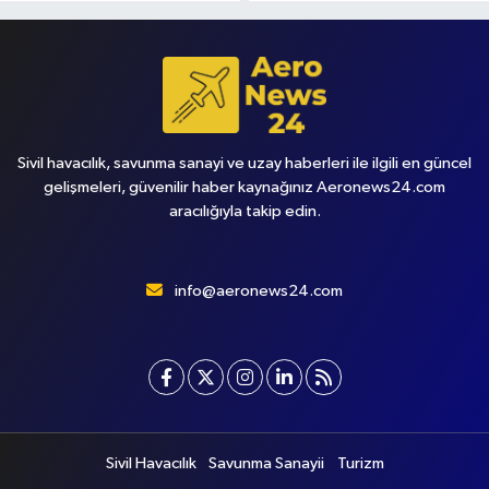
Sivil havacılık, savunma sanayi ve uzay haberleri ile ilgili en güncel
gelişmeleri, güvenilir haber kaynağınız Aeronews24.com
aracılığıyla takip edin.
info@aeronews24.com
Sivil Havacılık
Savunma Sanayii
Turizm