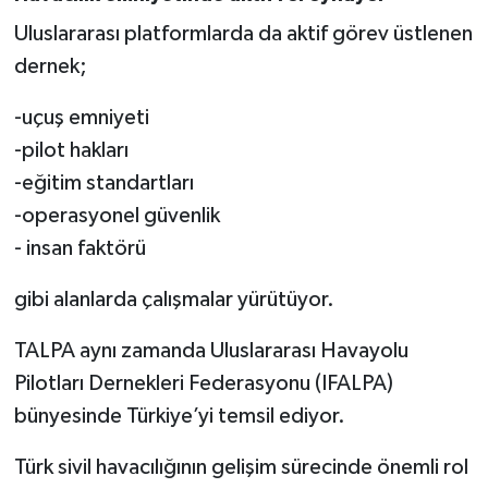
Uluslararası platformlarda da aktif görev üstlenen
dernek;
-uçuş emniyeti
-pilot hakları
-eğitim standartları
-operasyonel güvenlik
- insan faktörü
gibi alanlarda çalışmalar yürütüyor.
TALPA aynı zamanda Uluslararası Havayolu
Pilotları Dernekleri Federasyonu (IFALPA)
bünyesinde Türkiye’yi temsil ediyor.
Türk sivil havacılığının gelişim sürecinde önemli rol