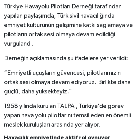
Türkiye Havayolu Pilotları Derneği tarafından
yapılan paylaşımda, Türk sivil havacılığında
emniyet kültürünün gelişimine katkı sağlamaya ve
pilotların ortak sesi olmaya devam edildiği
vurgulandı.
Derneğin açıklamasında şu ifadelere yer verildi:
“Emniyetli uçuşların güvencesi, pilotlarımızın
ortak sesi olmaya devam ediyoruz. Birlikte daha
güçlü, daha yüksekteyiz.”
1958 yılında kurulan TALPA , Türkiye’de görev
yapan hava yolu pilotlarını temsil eden en önemli
meslek kuruluşları arasında yer alıyor.
Havacılık emniyetinde aktif rol oynuyor