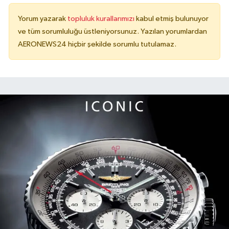
Yorum yazarak
topluluk kurallarımızı
kabul etmiş bulunuyor
ve tüm sorumluluğu üstleniyorsunuz. Yazılan yorumlardan
AERONEWS24 hiçbir şekilde sorumlu tutulamaz.