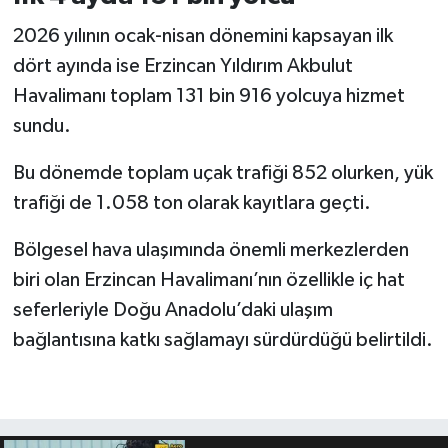
2026 yılının ocak-nisan dönemini kapsayan ilk
dört ayında ise Erzincan Yıldırım Akbulut
Havalimanı toplam 131 bin 916 yolcuya hizmet
sundu.
Bu dönemde toplam uçak trafiği 852 olurken, yük
trafiği de 1.058 ton olarak kayıtlara geçti.
Bölgesel hava ulaşımında önemli merkezlerden
biri olan Erzincan Havalimanı’nın özellikle iç hat
seferleriyle Doğu Anadolu’daki ulaşım
bağlantısına katkı sağlamayı sürdürdüğü belirtildi.