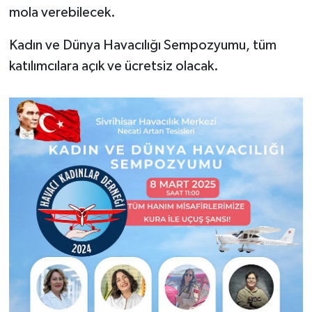
mola verebilecek.
Kadın ve Dünya Havacılığı Sempozyumu, tüm
katılımcılara açık ve ücretsiz olacak.