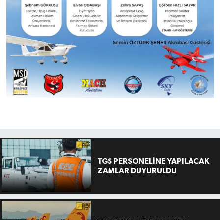
TGS PERSONELİNE YAPILACAK
ZAMLAR DUYURULDU