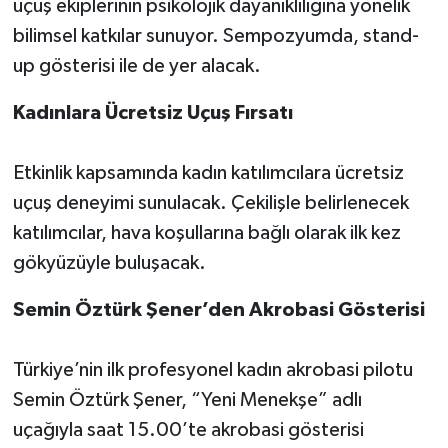
uçuş ekiplerinin psikolojik dayanıklılığına yönelik
bilimsel katkılar sunuyor. Sempozyumda, stand-
up gösterisi ile de yer alacak.
Kadınlara Ücretsiz Uçuş Fırsatı
Etkinlik kapsamında kadın katılımcılara ücretsiz
uçuş deneyimi sunulacak. Çekilişle belirlenecek
katılımcılar, hava koşullarına bağlı olarak ilk kez
gökyüzüyle buluşacak.
Semin Öztürk Şener’den Akrobasi Gösterisi
Türkiye’nin ilk profesyonel kadın akrobasi pilotu
Semin Öztürk Şener, “Yeni Menekşe” adlı
uçağıyla saat 15.00’te akrobasi gösterisi