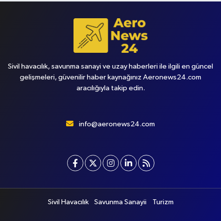
Sivil havacılık, savunma sanayi ve uzay haberleri ile ilgili en güncel
gelişmeleri, güvenilir haber kaynağınız Aeronews24.com
aracılığıyla takip edin.
info@aeronews24.com
Sivil Havacılık
Savunma Sanayii
Turizm