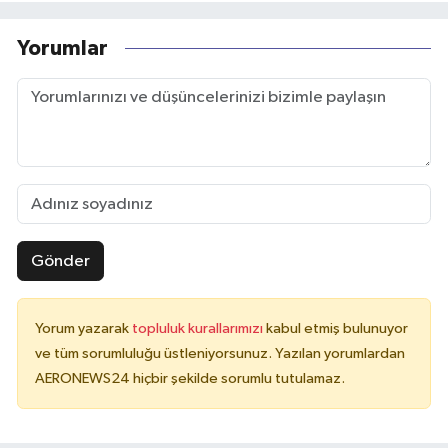
Yorumlar
Gönder
Yorum yazarak
topluluk kurallarımızı
kabul etmiş bulunuyor
ve tüm sorumluluğu üstleniyorsunuz. Yazılan yorumlardan
AERONEWS24 hiçbir şekilde sorumlu tutulamaz.