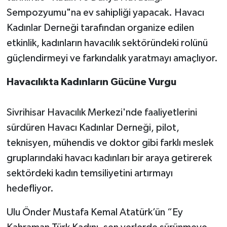
Sempozyumu"na ev sahipliği yapacak. Havacı
Kadınlar Derneği tarafından organize edilen
etkinlik, kadınların havacılık sektöründeki rolünü
güçlendirmeyi ve farkındalık yaratmayı amaçlıyor.
Havacılıkta Kadınların Gücüne Vurgu
Sivrihisar Havacılık Merkezi'nde faaliyetlerini
sürdüren Havacı Kadınlar Derneği, pilot,
teknisyen, mühendis ve doktor gibi farklı meslek
gruplarındaki havacı kadınları bir araya getirerek
sektördeki kadın temsiliyetini artırmayı
hedefliyor.
Ulu Önder Mustafa Kemal Atatürk’ün “Ey