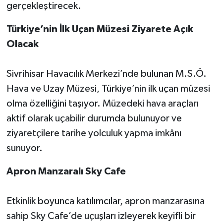
gerçekleştirecek.
Türkiye’nin İlk Uçan Müzesi Ziyarete Açık
Olacak
Sivrihisar Havacılık Merkezi’nde bulunan M.S.Ö.
Hava ve Uzay Müzesi, Türkiye’nin ilk uçan müzesi
olma özelliğini taşıyor. Müzedeki hava araçları
aktif olarak uçabilir durumda bulunuyor ve
ziyaretçilere tarihe yolculuk yapma imkânı
sunuyor.
Apron Manzaralı Sky Cafe
Etkinlik boyunca katılımcılar, apron manzarasına
sahip Sky Cafe’de uçuşları izleyerek keyifli bir