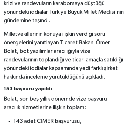
krizi ve randevuların karaborsaya düştüğü
yönündeki iddialar Türkiye Büyük Millet Meclisi'nin
gündemine taşındı.
Milletvekillerinin konuya ilişkin verdiği soru
önergelerini yanıtlayan Ticaret Bakanı Ömer
Bolat, bot yazılımlar aracılığıyla vize
randevularının toplandığı ve ticari amaçla satıldığı
yönündeki iddialar kapsamında yedi farklı şirket
hakkında inceleme yürütüldüğünü açıkladı.
153 başvuru yapıldı
Bolat, son beş yıllık dönemde vize başvuru
aracılık hizmetlerine ilişkin toplam:
143 adet CİMER başvurusu,