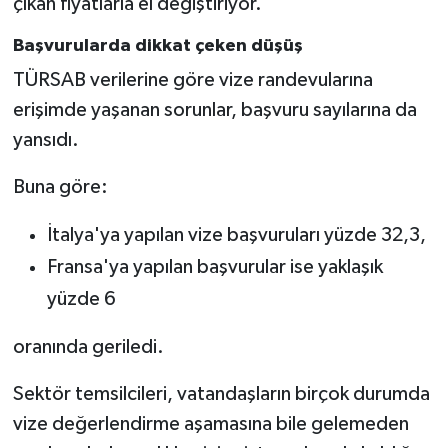
çıkan fiyatlarla el değiştiriyor.
Başvurularda dikkat çeken düşüş
TÜRSAB verilerine göre vize randevularına
erişimde yaşanan sorunlar, başvuru sayılarına da
yansıdı.
Buna göre:
İtalya'ya yapılan vize başvuruları yüzde 32,3,
Fransa'ya yapılan başvurular ise yaklaşık
yüzde 6
oranında geriledi.
Sektör temsilcileri, vatandaşların birçok durumda
vize değerlendirme aşamasına bile gelemeden