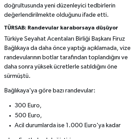
doğrultusunda yeni düzenleyici tedbirlerin
değerlendirilmekte olduğunu ifade etti.
TÜRSAB: Randevular karaborsaya düşüyor
Türkiye Seyahat Acentaları Birliği Başkanı Firuz
Bağlıkaya da daha önce yaptığı açıklamada, vize
randevularının botlar tarafından toplandığını ve
daha sonra yüksek ücretlerle satıldığını öne
sürmüştü.
Bağlıkaya'ya göre bazı randevular:
300 Euro,
500 Euro,
Acil durumlarda ise 1.000 Euro'ya kadar