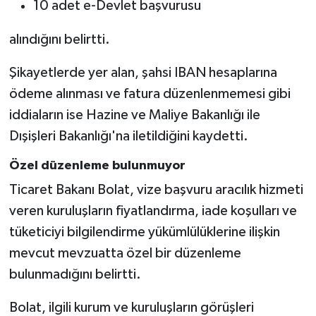
10 adet e-Devlet başvurusu
alındığını belirtti.
Şikayetlerde yer alan, şahsi IBAN hesaplarına
ödeme alınması ve fatura düzenlenmemesi gibi
iddiaların ise Hazine ve Maliye Bakanlığı ile
Dışişleri Bakanlığı'na iletildiğini kaydetti.
Özel düzenleme bulunmuyor
Ticaret Bakanı Bolat, vize başvuru aracılık hizmeti
veren kuruluşların fiyatlandırma, iade koşulları ve
tüketiciyi bilgilendirme yükümlülüklerine ilişkin
mevcut mevzuatta özel bir düzenleme
bulunmadığını belirtti.
Bolat, ilgili kurum ve kuruluşların görüşleri