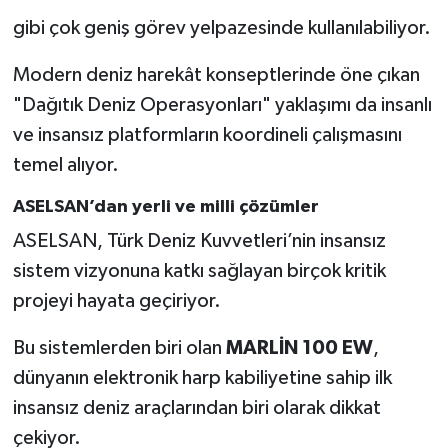
gibi çok geniş görev yelpazesinde kullanılabiliyor.
Modern deniz harekât konseptlerinde öne çıkan
"Dağıtık Deniz Operasyonları" yaklaşımı da insanlı
ve insansız platformların koordineli çalışmasını
temel alıyor.
ASELSAN’dan yerli ve milli çözümler
ASELSAN, Türk Deniz Kuvvetleri’nin insansız
sistem vizyonuna katkı sağlayan birçok kritik
projeyi hayata geçiriyor.
Bu sistemlerden biri olan
MARLİN 100 EW
,
dünyanın elektronik harp kabiliyetine sahip ilk
insansız deniz araçlarından biri olarak dikkat
çekiyor.