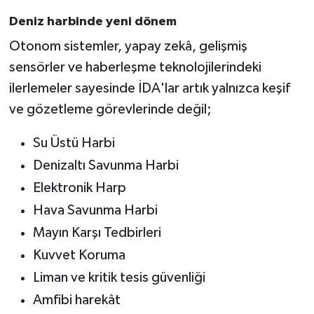
Deniz harbinde yeni dönem
Otonom sistemler, yapay zekâ, gelişmiş
sensörler ve haberleşme teknolojilerindeki
ilerlemeler sayesinde İDA'lar artık yalnızca keşif
ve gözetleme görevlerinde değil;
Su Üstü Harbi
Denizaltı Savunma Harbi
Elektronik Harp
Hava Savunma Harbi
Mayın Karşı Tedbirleri
Kuvvet Koruma
Liman ve kritik tesis güvenliği
Amfibi harekât