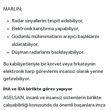
MARLİN;
Radar sinyallerini tespit edebiliyor,
Elektronik karıştırma yapabiliyor,
Güdümlü mühimmatların arayıcı başlıklarını
aldatabiliyor,
Düşman radarlarını baskılayabiliyor.
Bu kabiliyetleriyle bir korvet veya fırkateynin
elektronik harp görevlerini insansız olarak yerine
getirebiliyor.
İHA ve İDA birlikte görev yapıyor
ASELSAN, insanlı ve insansız sistemlerin birlikte
çalışabilirliği konusunda da önemli başarılara imza