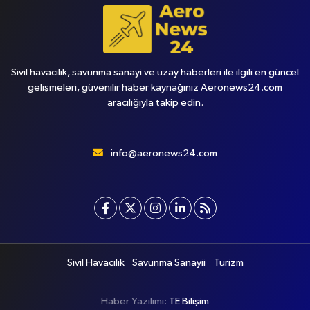
Sivil havacılık, savunma sanayi ve uzay haberleri ile ilgili en güncel
gelişmeleri, güvenilir haber kaynağınız Aeronews24.com
aracılığıyla takip edin.
info@aeronews24.com
Sivil Havacılık
Savunma Sanayii
Turizm
Haber Yazılımı:
TE Bilişim