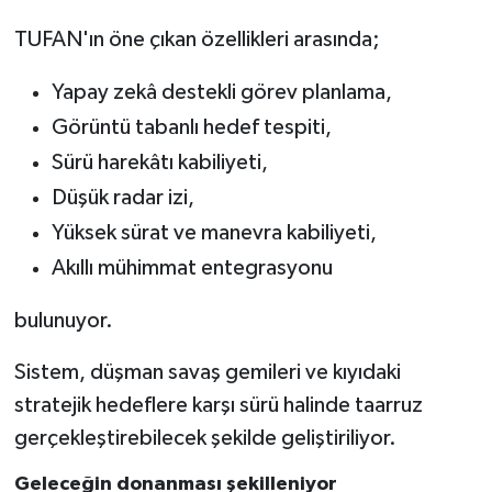
TUFAN'ın öne çıkan özellikleri arasında;
Yapay zekâ destekli görev planlama,
Görüntü tabanlı hedef tespiti,
Sürü harekâtı kabiliyeti,
Düşük radar izi,
Yüksek sürat ve manevra kabiliyeti,
Akıllı mühimmat entegrasyonu
bulunuyor.
Sistem, düşman savaş gemileri ve kıyıdaki
stratejik hedeflere karşı sürü halinde taarruz
gerçekleştirebilecek şekilde geliştiriliyor.
Geleceğin donanması şekilleniyor