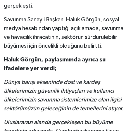
gerçekleşti.
Savunma Sanayii Başkanı Haluk Görgün, sosyal
medya hesabından yaptığı açıklamada, savunma
ve havacılık ihracatının, sektörün sürdürülebilir
büyümesi için öncelikli olduğunu belirtti.
Haluk Görgün, paylaşımında ayrıca şu
ifadelere yer verdi;
Dünya barışı ekseninde dost ve kardeş
ülkelerimizin güvenlik ihtiyaçları ve kullanıcı
ülkelerimizin savunma sistemlerimize olan ilgisi
sektörümüzün geleceğinin de temellerini atıyor.
Uluslararası alanda gerçekleşen bu büyüme