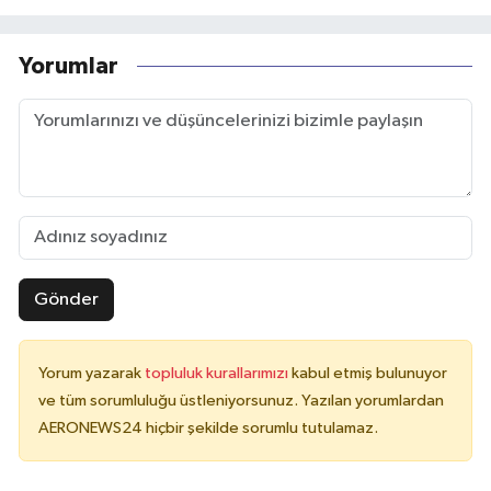
Yorumlar
Gönder
Yorum yazarak
topluluk kurallarımızı
kabul etmiş bulunuyor
ve tüm sorumluluğu üstleniyorsunuz. Yazılan yorumlardan
AERONEWS24 hiçbir şekilde sorumlu tutulamaz.