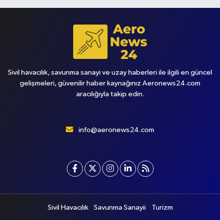
Sivil havacılık, savunma sanayi ve uzay haberleri ile ilgili en güncel
gelişmeleri, güvenilir haber kaynağınız Aeronews24.com
aracılığıyla takip edin.
info@aeronews24.com
Sivil Havacılık
Savunma Sanayii
Turizm