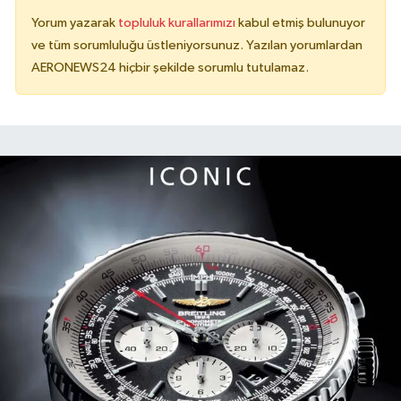
Yorum yazarak
topluluk kurallarımızı
kabul etmiş bulunuyor
ve tüm sorumluluğu üstleniyorsunuz. Yazılan yorumlardan
AERONEWS24 hiçbir şekilde sorumlu tutulamaz.