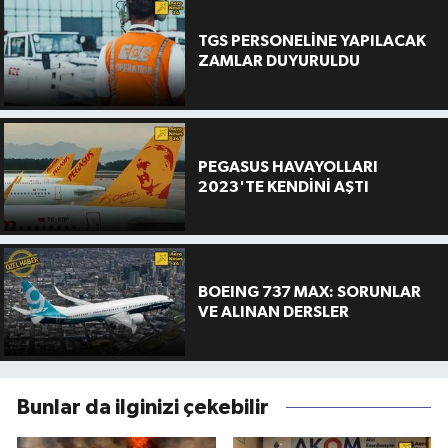
TGS PERSONELİNE YAPILACAK
ZAMLAR DUYURULDU
PEGASUS HAVAYOLLARI
2023'TE KENDİNİ AŞTI
BOEING 737 MAX: SORUNLAR
VE ALINAN DERSLER
Bunlar da ilginizi çekebilir