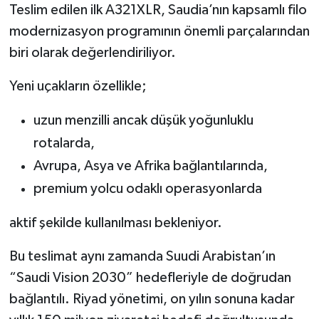
Teslim edilen ilk A321XLR, Saudia’nın kapsamlı filo
modernizasyon programının önemli parçalarından
biri olarak değerlendiriliyor.
Yeni uçakların özellikle;
uzun menzilli ancak düşük yoğunluklu
rotalarda,
Avrupa, Asya ve Afrika bağlantılarında,
premium yolcu odaklı operasyonlarda
aktif şekilde kullanılması bekleniyor.
Bu teslimat aynı zamanda Suudi Arabistan’ın
“Saudi Vision 2030” hedefleriyle de doğrudan
bağlantılı. Riyad yönetimi, on yılın sonuna kadar