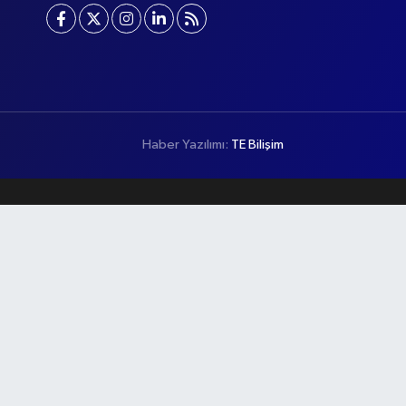
Haber Yazılımı:
TE Bilişim