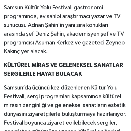
Samsun Kültür Yolu Festivali gastronomi
programında, ev sahibi araştırmacı yazar ve TV
sunucusu Adnan Şahin’in yanı sıra konukları
arasında şef Deniz Şahin, akademisyen şef ve TV
programcısı Asuman Kerkez ve gazeteci Zeynep
Kakınç yer alacak.
KÜLTÜREL MİRAS VE GELENEKSEL SANATLAR
SERGİLERLE HAYAT BULACAK
Samsun’da üçüncü kez düzenlenen Kültür Yolu
Festivali, sergi programları kapsamında kültürel
mirasın zenginliği ve geleneksel sanatların estetik
dünyasını ziyaretçilerle buluşturmaya hazırlanıyor.
Festival boyunca ziyaret edilebilecek sergiler,