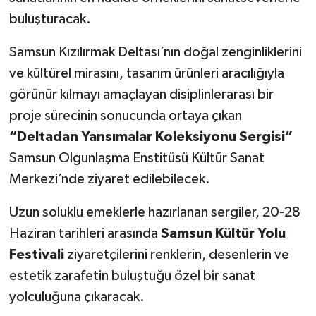
buluşturacak.
Samsun Kızılırmak Deltası’nın doğal zenginliklerini
ve kültürel mirasını, tasarım ürünleri aracılığıyla
görünür kılmayı amaçlayan disiplinlerarası bir
proje sürecinin sonucunda ortaya çıkan
“Deltadan Yansımalar Koleksiyonu Sergisi”
Samsun Olgunlaşma Enstitüsü Kültür Sanat
Merkezi’nde ziyaret edilebilecek.
Uzun soluklu emeklerle hazırlanan sergiler, 20-28
Haziran tarihleri arasında
Samsun Kültür Yolu
Festivali
ziyaretçilerini renklerin, desenlerin ve
estetik zarafetin buluştuğu özel bir sanat
yolculuğuna çıkaracak.