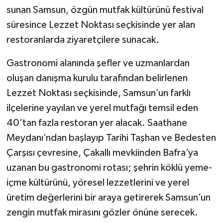
sunan Samsun, özgün mutfak kültürünü festival
süresince Lezzet Noktası seçkisinde yer alan
restoranlarda ziyaretçilere sunacak.
Gastronomi alanında şefler ve uzmanlardan
oluşan danışma kurulu tarafından belirlenen
Lezzet Noktası seçkisinde, Samsun’un farklı
ilçelerine yayılan ve yerel mutfağı temsil eden
40’tan fazla restoran yer alacak. Saathane
Meydanı’ndan başlayıp Tarihi Taşhan ve Bedesten
Çarşısı çevresine, Çakallı mevkiinden Bafra’ya
uzanan bu gastronomi rotası; şehrin köklü yeme-
içme kültürünü, yöresel lezzetlerini ve yerel
üretim değerlerini bir araya getirerek Samsun’un
zengin mutfak mirasını gözler önüne serecek.