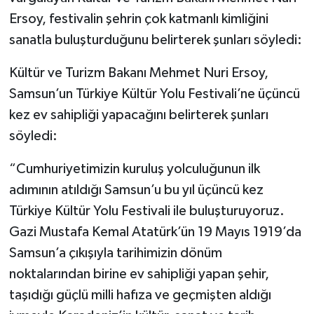
Ersoy, festivalin şehrin çok katmanlı kimliğini
sanatla buluşturduğunu belirterek şunları söyledi:
Kültür ve Turizm Bakanı Mehmet Nuri Ersoy,
Samsun’un Türkiye Kültür Yolu Festivali’ne üçüncü
kez ev sahipliği yapacağını belirterek şunları
söyledi:
“Cumhuriyetimizin kuruluş yolculuğunun ilk
adımının atıldığı Samsun’u bu yıl üçüncü kez
Türkiye Kültür Yolu Festivali ile buluşturuyoruz.
Gazi Mustafa Kemal Atatürk’ün 19 Mayıs 1919’da
Samsun’a çıkışıyla tarihimizin dönüm
noktalarından birine ev sahipliği yapan şehir,
taşıdığı güçlü milli hafıza ve geçmişten aldığı