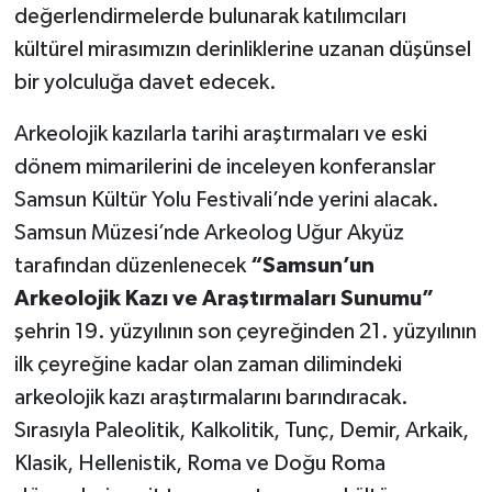
değerlendirmelerde bulunarak katılımcıları
kültürel mirasımızın derinliklerine uzanan düşünsel
bir yolculuğa davet edecek.
Arkeolojik kazılarla tarihi araştırmaları ve eski
dönem mimarilerini de inceleyen konferanslar
Samsun Kültür Yolu Festivali’nde yerini alacak.
Samsun Müzesi’nde Arkeolog Uğur Akyüz
tarafından düzenlenecek
“Samsun’un
Arkeolojik Kazı ve Araştırmaları Sunumu”
şehrin 19. yüzyılının son çeyreğinden 21. yüzyılının
ilk çeyreğine kadar olan zaman dilimindeki
arkeolojik kazı araştırmalarını barındıracak.
Sırasıyla Paleolitik, Kalkolitik, Tunç, Demir, Arkaik,
Klasik, Hellenistik, Roma ve Doğu Roma