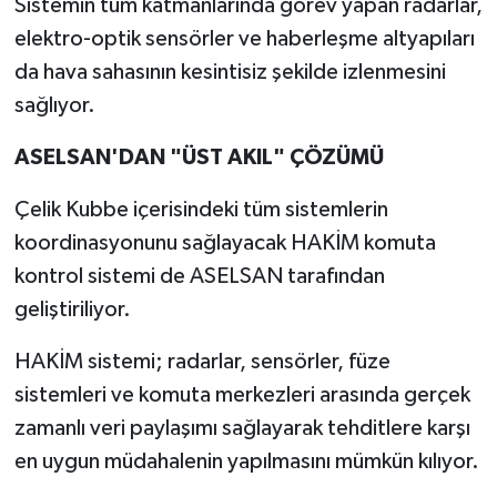
Sistemin tüm katmanlarında görev yapan radarlar,
elektro-optik sensörler ve haberleşme altyapıları
da hava sahasının kesintisiz şekilde izlenmesini
sağlıyor.
ASELSAN'DAN "ÜST AKIL" ÇÖZÜMÜ
Çelik Kubbe içerisindeki tüm sistemlerin
koordinasyonunu sağlayacak HAKİM komuta
kontrol sistemi de ASELSAN tarafından
geliştiriliyor.
HAKİM sistemi; radarlar, sensörler, füze
sistemleri ve komuta merkezleri arasında gerçek
zamanlı veri paylaşımı sağlayarak tehditlere karşı
en uygun müdahalenin yapılmasını mümkün kılıyor.