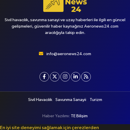
Sivil havacılık, savunma sanayi ve uzay haberleri ile ilgili en güncel
gelişmeleri, güvenilir haber kaynağınız Aeronews24.com
aracılığıyla takip edin.
info@aeronews24.com
Sivil Havacılık
Savunma Sanayii
Turizm
Haber Yazılımı:
TE Bilişim
En iyi site deneyimi sağlamak için çerezlerden