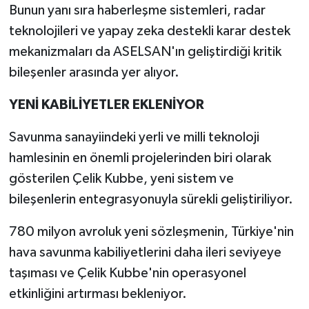
Bunun yanı sıra haberleşme sistemleri, radar
teknolojileri ve yapay zeka destekli karar destek
mekanizmaları da ASELSAN'ın geliştirdiği kritik
bileşenler arasında yer alıyor.
YENİ KABİLİYETLER EKLENİYOR
Savunma sanayiindeki yerli ve milli teknoloji
hamlesinin en önemli projelerinden biri olarak
gösterilen Çelik Kubbe, yeni sistem ve
bileşenlerin entegrasyonuyla sürekli geliştiriliyor.
780 milyon avroluk yeni sözleşmenin, Türkiye'nin
hava savunma kabiliyetlerini daha ileri seviyeye
taşıması ve Çelik Kubbe'nin operasyonel
etkinliğini artırması bekleniyor.