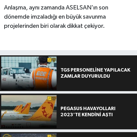
Anlaşma, aynı zamanda ASELSAN'ın son
dönemde imzaladığı en büyük savunma
projelerinden biri olarak dikkat çekiyor.
TGS PERSONELİNE YAPILACAK
ZAMLAR DUYURULDU
PEGASUS HAVAYOLLARI
2023'TE KENDİNİ AŞTI