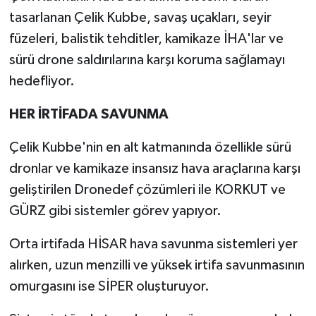
tasarlanan Çelik Kubbe, savaş uçakları, seyir
füzeleri, balistik tehditler, kamikaze İHA'lar ve
sürü drone saldırılarına karşı koruma sağlamayı
hedefliyor.
HER İRTİFADA SAVUNMA
Çelik Kubbe'nin en alt katmanında özellikle sürü
dronlar ve kamikaze insansız hava araçlarına karşı
geliştirilen Dronedef çözümleri ile KORKUT ve
GÜRZ gibi sistemler görev yapıyor.
Orta irtifada HİSAR hava savunma sistemleri yer
alırken, uzun menzilli ve yüksek irtifa savunmasının
omurgasını ise SİPER oluşturuyor.