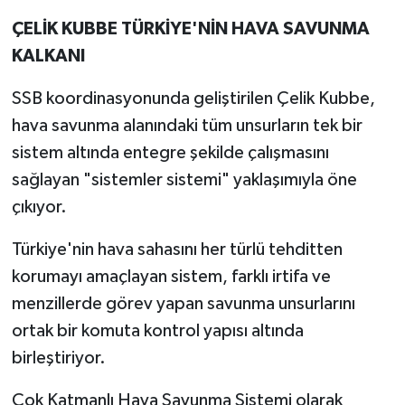
ÇELİK KUBBE TÜRKİYE'NİN HAVA SAVUNMA
KALKANI
SSB koordinasyonunda geliştirilen Çelik Kubbe,
hava savunma alanındaki tüm unsurların tek bir
sistem altında entegre şekilde çalışmasını
sağlayan "sistemler sistemi" yaklaşımıyla öne
çıkıyor.
Türkiye'nin hava sahasını her türlü tehditten
korumayı amaçlayan sistem, farklı irtifa ve
menzillerde görev yapan savunma unsurlarını
ortak bir komuta kontrol yapısı altında
birleştiriyor.
Çok Katmanlı Hava Savunma Sistemi olarak