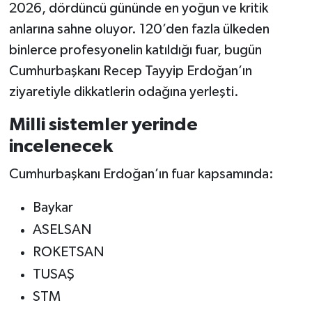
2026, dördüncü gününde en yoğun ve kritik
anlarına sahne oluyor. 120’den fazla ülkeden
binlerce profesyonelin katıldığı fuar, bugün
Cumhurbaşkanı Recep Tayyip Erdoğan’ın
ziyaretiyle dikkatlerin odağına yerleşti.
Milli sistemler yerinde
incelenecek
Cumhurbaşkanı Erdoğan’ın fuar kapsamında:
Baykar
ASELSAN
ROKETSAN
TUSAŞ
STM