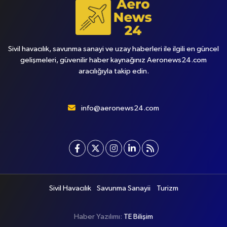
Sivil havacılık, savunma sanayi ve uzay haberleri ile ilgili en güncel
gelişmeleri, güvenilir haber kaynağınız Aeronews24.com
aracılığıyla takip edin.
info@aeronews24.com
Sivil Havacılık
Savunma Sanayii
Turizm
Haber Yazılımı:
TE Bilişim