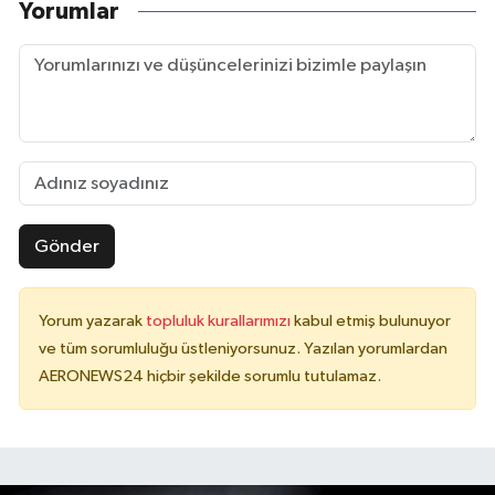
Yorumlar
Gönder
Yorum yazarak
topluluk kurallarımızı
kabul etmiş bulunuyor
ve tüm sorumluluğu üstleniyorsunuz. Yazılan yorumlardan
AERONEWS24 hiçbir şekilde sorumlu tutulamaz.