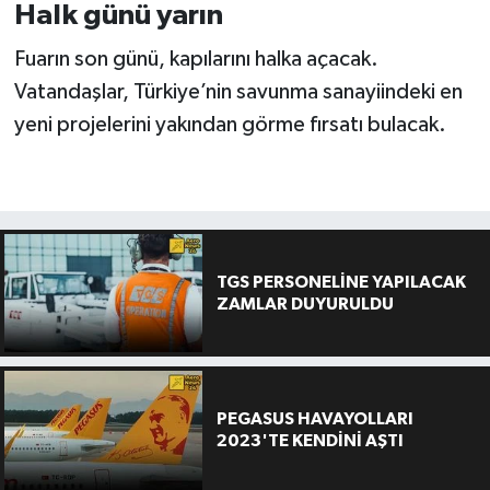
Halk günü yarın
Fuarın son günü, kapılarını halka açacak.
Vatandaşlar, Türkiye’nin savunma sanayiindeki en
yeni projelerini yakından görme fırsatı bulacak.
TGS PERSONELİNE YAPILACAK
ZAMLAR DUYURULDU
PEGASUS HAVAYOLLARI
2023'TE KENDİNİ AŞTI