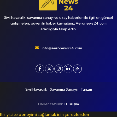
Sivil havacılık, savunma sanayi ve uzay haberleri ile ilgili en güncel
gelişmeleri, güvenilir haber kaynağınız Aeronews24.com
aracılığıyla takip edin.
info@aeronews24.com
Sivil Havacılık
Savunma Sanayii
Turizm
Haber Yazılımı:
TE Bilişim
En iyi site deneyimi sağlamak için çerezlerden