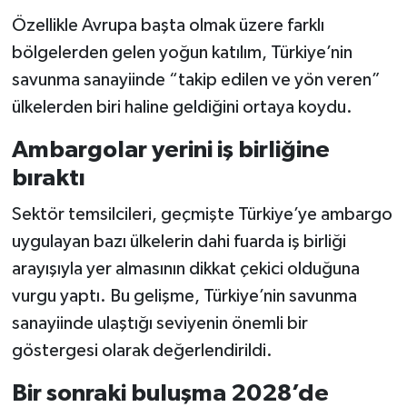
Özellikle Avrupa başta olmak üzere farklı
bölgelerden gelen yoğun katılım, Türkiye’nin
savunma sanayiinde “takip edilen ve yön veren”
ülkelerden biri haline geldiğini ortaya koydu.
Ambargolar yerini iş birliğine
bıraktı
Sektör temsilcileri, geçmişte Türkiye’ye ambargo
uygulayan bazı ülkelerin dahi fuarda iş birliği
arayışıyla yer almasının dikkat çekici olduğuna
vurgu yaptı. Bu gelişme, Türkiye’nin savunma
sanayiinde ulaştığı seviyenin önemli bir
göstergesi olarak değerlendirildi.
Bir sonraki buluşma 2028’de